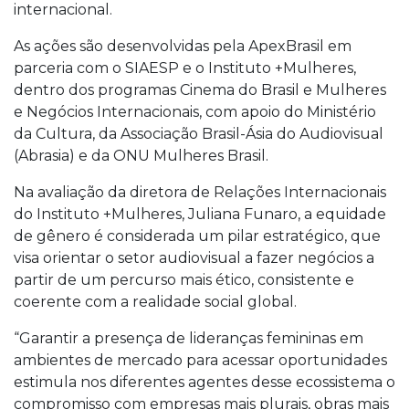
internacional.
As ações são desenvolvidas pela ApexBrasil em
parceria com o SIAESP e o Instituto +Mulheres,
dentro dos programas Cinema do Brasil e Mulheres
e Negócios Internacionais, com apoio do Ministério
da Cultura, da Associação Brasil-Ásia do Audiovisual
(Abrasia) e da ONU Mulheres Brasil.
Na avaliação da diretora de Relações Internacionais
do Instituto +Mulheres, Juliana Funaro, a equidade
de gênero é considerada um pilar estratégico, que
visa orientar o setor audiovisual a fazer negócios a
partir de um percurso mais ético, consistente e
coerente com a realidade social global.
“Garantir a presença de lideranças femininas em
ambientes de mercado para acessar oportunidades
estimula nos diferentes agentes desse ecossistema o
compromisso com empresas mais plurais, obras mais