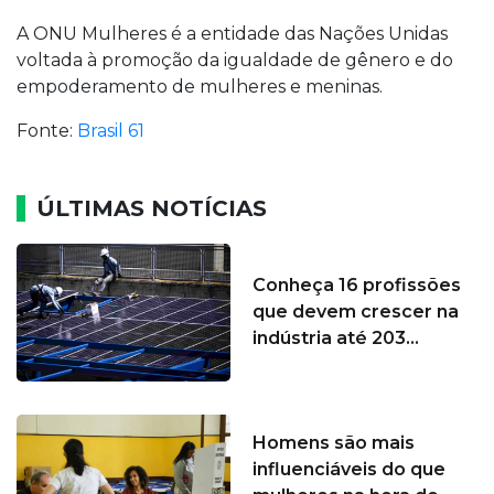
A ONU Mulheres é a entidade das Nações Unidas
voltada à promoção da igualdade de gênero e do
empoderamento de mulheres e meninas.
Fonte:
Brasil 61
ÚLTIMAS NOTÍCIAS
Conheça 16 profissões
que devem crescer na
indústria até 203...
Homens são mais
influenciáveis do que