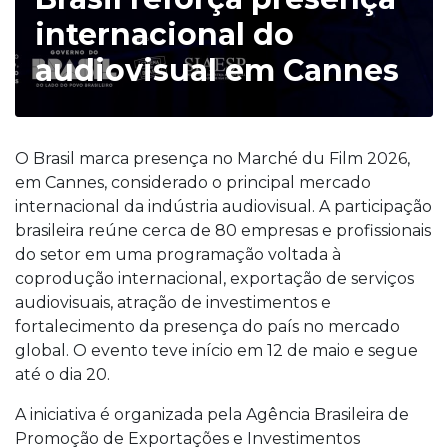
internacional do
audiovisual em Cannes
O Brasil marca presença no Marché du Film 2026,
em Cannes, considerado o principal mercado
internacional da indústria audiovisual. A participação
brasileira reúne cerca de 80 empresas e profissionais
do setor em uma programação voltada à
coprodução internacional, exportação de serviços
audiovisuais, atração de investimentos e
fortalecimento da presença do país no mercado
global. O evento teve início em 12 de maio e segue
até o dia 20.
A iniciativa é organizada pela Agência Brasileira de
Promoção de Exportações e Investimentos