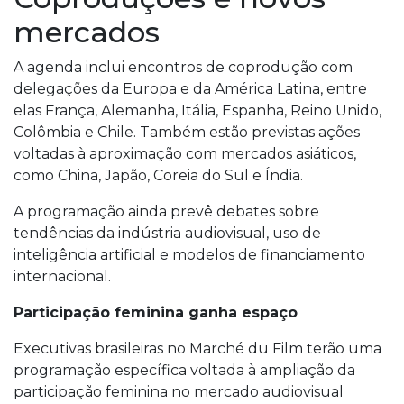
mercados
A agenda inclui encontros de coprodução com
delegações da Europa e da América Latina, entre
elas França, Alemanha, Itália, Espanha, Reino Unido,
Colômbia e Chile. Também estão previstas ações
voltadas à aproximação com mercados asiáticos,
como China, Japão, Coreia do Sul e Índia.
A programação ainda prevê debates sobre
tendências da indústria audiovisual, uso de
inteligência artificial e modelos de financiamento
internacional.
Participação feminina ganha espaço
Executivas brasileiras no Marché du Film terão uma
programação específica voltada à ampliação da
participação feminina no mercado audiovisual