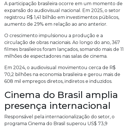
A participação brasileira ocorre em um momento de
expansão do audiovisual nacional. Em 2025, o setor
registrou R$ 1,41 bilhão em investimentos públicos,
aumento de 29% em relação ao ano anterior.
O crescimento impulsionou a produção e a
circulação de obras nacionais. Ao longo do ano, 367
filmes brasileiros foram lançados, somando mais de 11
milhões de espectadores nas salas de cinema.
Em 2024, o audiovisual movimentou cerca de R$
70,2 bilhões na economia brasileira e gerou mais de
608 mil empregos diretos, indiretos e induzidos.
Cinema do Brasil amplia
presença internacional
Responsável pela internacionalização do setor, o
programa Cinema do Brasil superou US$ 73,9