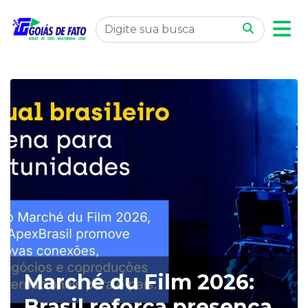
Marché du Film 2026:
Brasil reforça presença