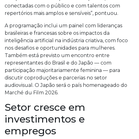
conectadas com o público e com talentos com
repertórios mais amplos e sensíveis”, pontuou.
A programação inclui um painel com lideranças
brasileiras e francesas sobre os impactos da
inteligência artificial na indústria criativa, com foco
nos desafios e oportunidades para mulheres.
Também está previsto um encontro entre
representantes do Brasil e do Japão — com
participação majoritariamente feminina — para
discutir coproduções e parcerias no setor
audiovisual. O Japão será o país homenageado do
Marché du Film 2026.
Setor cresce em
investimentos e
empregos