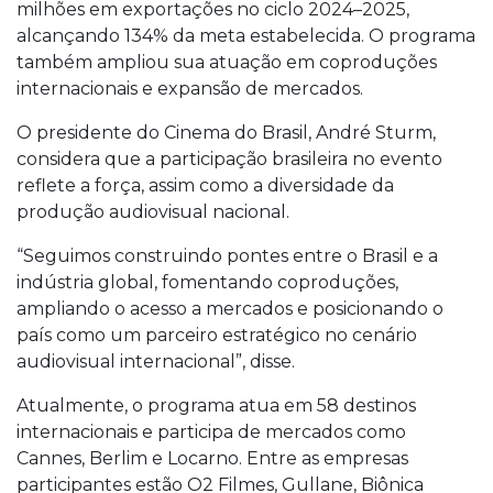
milhões em exportações no ciclo 2024–2025,
alcançando 134% da meta estabelecida. O programa
também ampliou sua atuação em coproduções
internacionais e expansão de mercados.
O presidente do Cinema do Brasil, André Sturm,
considera que a participação brasileira no evento
reflete a força, assim como a diversidade da
produção audiovisual nacional.
“Seguimos construindo pontes entre o Brasil e a
indústria global, fomentando coproduções,
ampliando o acesso a mercados e posicionando o
país como um parceiro estratégico no cenário
audiovisual internacional”, disse.
Atualmente, o programa atua em 58 destinos
internacionais e participa de mercados como
Cannes, Berlim e Locarno. Entre as empresas
participantes estão O2 Filmes, Gullane, Biônica