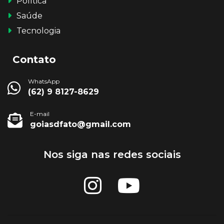
Política
Saúde
Tecnologia
Contato
WhatsApp
(62) 9 8127-8629
E-mail
goiasdfato@gmail.com
Nos siga nas redes sociais