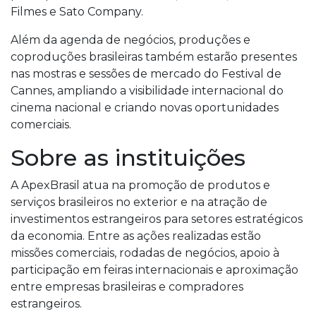
Filmes e Sato Company.
Além da agenda de negócios, produções e
coproduções brasileiras também estarão presentes
nas mostras e sessões de mercado do Festival de
Cannes, ampliando a visibilidade internacional do
cinema nacional e criando novas oportunidades
comerciais.
Sobre as instituições
A ApexBrasil atua na promoção de produtos e
serviços brasileiros no exterior e na atração de
investimentos estrangeiros para setores estratégicos
da economia. Entre as ações realizadas estão
missões comerciais, rodadas de negócios, apoio à
participação em feiras internacionais e aproximação
entre empresas brasileiras e compradores
estrangeiros.