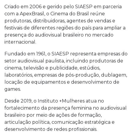
Criado em 2006 e gerido pelo SIAESP em parceria
com a ApexBrasil, o Cinema do Brasil reúne
produtoras, distribuidoras, agentes de vendas e
festivais de diferentes regiões do país para ampliar a
presença do audiovisual brasileiro no mercado
internacional.
Fundado em 1961, o SIAESP representa empresas do
setor audiovisual paulista, incluindo produtoras de
cinema, televisão e publicidade, estúdios,
laboratórios, empresas de pós-produção, dublagem,
locação de equipamentos e desenvolvimento de
games.
Desde 2019, o Instituto +Mulheres atua no
fortalecimento da presença feminina no audiovisual
brasileiro por meio de ações de formação,
articulação política, comunicação estratégica e
desenvolvimento de redes profissionais.