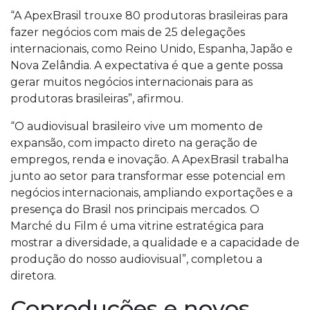
“A ApexBrasil trouxe 80 produtoras brasileiras para
fazer negócios com mais de 25 delegações
internacionais, como Reino Unido, Espanha, Japão e
Nova Zelândia. A expectativa é que a gente possa
gerar muitos negócios internacionais para as
produtoras brasileiras”, afirmou.
“O audiovisual brasileiro vive um momento de
expansão, com impacto direto na geração de
empregos, renda e inovação. A ApexBrasil trabalha
junto ao setor para transformar esse potencial em
negócios internacionais, ampliando exportações e a
presença do Brasil nos principais mercados. O
Marché du Film é uma vitrine estratégica para
mostrar a diversidade, a qualidade e a capacidade de
produção do nosso audiovisual”, completou a
diretora.
Coproduções e novos