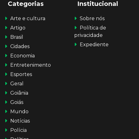
Categorias
Institucional
Arte e cultura
Sobre nós
Artigo
Política de
privacidade
Brasil
Expediente
Cidades
Economia
Entretenimento
Esportes
Geral
Goiânia
Goiás
Mundo
Notícias
Polícia