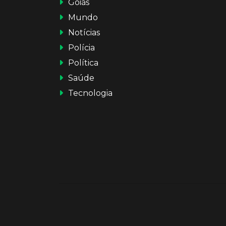
Goiás
Mundo
Notícias
Polícia
Política
Saúde
Tecnologia