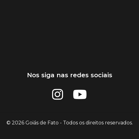
Nos siga nas redes sociais
© 2026 Goiás de Fato - Todos os direitos reservados.