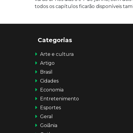
todos os capítulos ficarão disponíveis ta
Categorias
Arte e cultura
Artigo
Brasil
Cidades
Economia
Entretenimento
Esportes
Geral
Goiânia