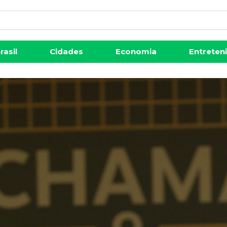
rasil
Cidades
Economia
Entreten