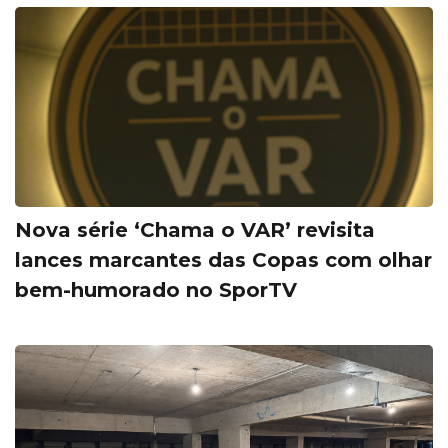
Nova série ‘Chama o VAR’ revisita
lances marcantes das Copas com olhar
bem-humorado no SporTV