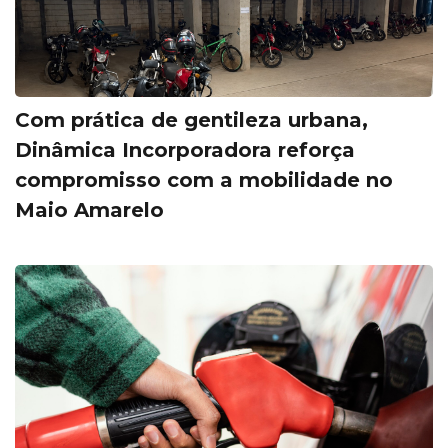
Com prática de gentileza urbana,
Dinâmica Incorporadora reforça
compromisso com a mobilidade no
Maio Amarelo