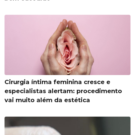
Cirurgia íntima feminina cresce e
especialistas alertam: procedimento
vai muito além da estética