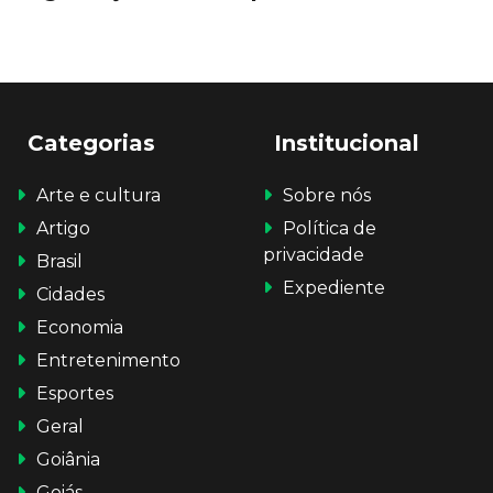
Categorias
Institucional
Arte e cultura
Sobre nós
Artigo
Política de
privacidade
Brasil
Expediente
Cidades
Economia
Entretenimento
Esportes
Geral
Goiânia
Goiás