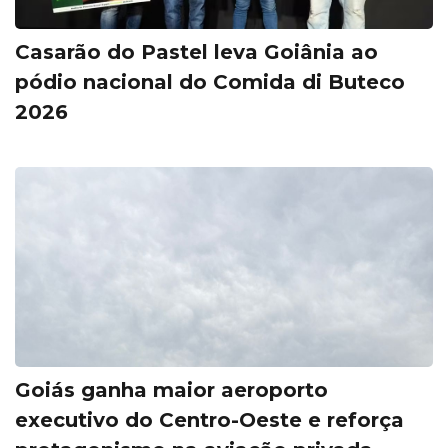
Casarão do Pastel leva Goiânia ao
pódio nacional do Comida di Buteco
2026
Goiás ganha maior aeroporto
executivo do Centro-Oeste e reforça