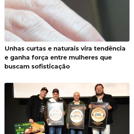
Unhas curtas e naturais vira tendência
e ganha força entre mulheres que
buscam sofisticação