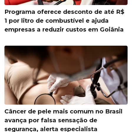
Programa oferece desconto de até R$
1 por litro de combustível e ajuda
empresas a reduzir custos em Goiânia
Câncer de pele mais comum no Brasil
avança por falsa sensação de
segurança, alerta especialista