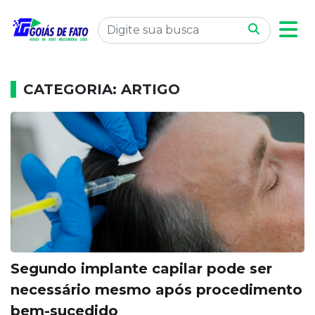
CATEGORIA: ARTIGO
Segundo implante capilar pode ser
necessário mesmo após procedimento
bem-sucedido