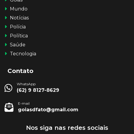
Mundo
Notícias
Polícia
Política
Saúde
Tecnologia
Contato
WhatsApp
(62) 9 8127-8629
E-mail
goiasdfato@gmail.com
Nos siga nas redes sociais