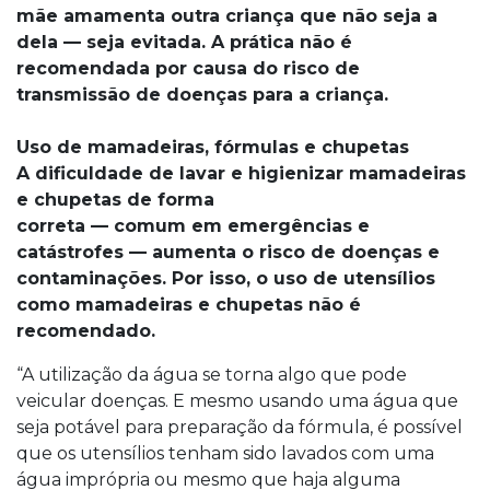
mãe amamenta outra criança que não seja a
dela — seja evitada. A prática não é
recomendada por causa do risco de
transmissão de doenças para a criança.
Uso de mamadeiras, fórmulas e chupetas
A dificuldade de lavar e higienizar mamadeiras
e chupetas de forma
correta — comum em emergências e
catástrofes — aumenta o risco de doenças e
contaminações. Por isso, o uso de utensílios
como mamadeiras e chupetas não é
recomendado.
“A utilização da água se torna algo que pode
veicular doenças. E mesmo usando uma água que
seja potável para preparação da fórmula, é possível
que os utensílios tenham sido lavados com uma
água imprópria ou mesmo que haja alguma