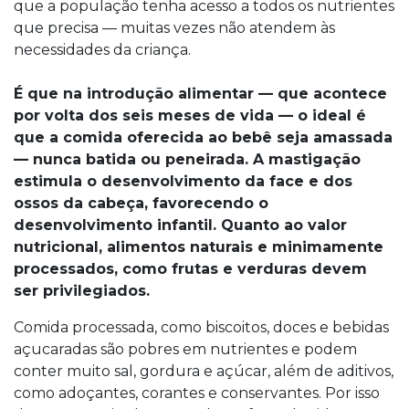
que a população tenha acesso a todos os nutrientes
que precisa — muitas vezes não atendem às
necessidades da criança.
É que na introdução alimentar — que acontece
por volta dos seis meses de vida — o ideal é
que a comida oferecida ao bebê seja amassada
— nunca batida ou peneirada. A mastigação
estimula o desenvolvimento da face e dos
ossos da cabeça, favorecendo o
desenvolvimento infantil. Quanto ao valor
nutricional, alimentos naturais e minimamente
processados, como frutas e verduras devem
ser privilegiados.
Comida processada, como biscoitos, doces e bebidas
açucaradas são pobres em nutrientes e podem
conter muito sal, gordura e açúcar, além de aditivos,
como adoçantes, corantes e conservantes. Por isso