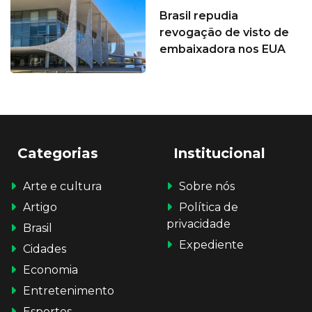
Brasil repudia
revogação de visto de
embaixadora nos EUA
Categorias
Institucional
Arte e cultura
Sobre nós
Artigo
Política de
privacidade
Brasil
Expediente
Cidades
Economia
Entretenimento
Esportes