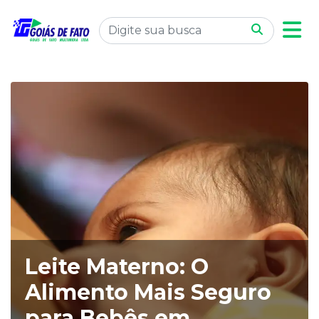
Leite Materno: O
Alimento Mais Seguro
para Bebês em