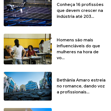
Conheça 16 profissões
que devem crescer na
indústria até 203...
Homens são mais
influenciáveis do que
mulheres na hora de
vo...
Bethânia Amaro estreia
no romance, dando voz
a profissionais...