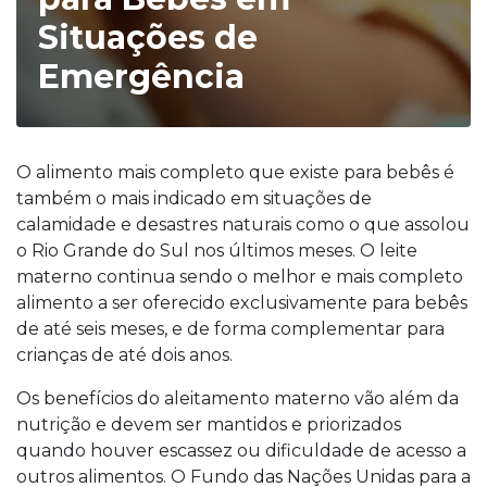
Situações de
Emergência
O alimento mais completo que existe para bebês é
também o mais indicado em situações de
calamidade e desastres naturais como o que assolou
o Rio Grande do Sul nos últimos meses. O leite
materno continua sendo o melhor e mais completo
alimento a ser oferecido exclusivamente para bebês
de até seis meses, e de forma complementar para
crianças de até dois anos.
Os benefícios do aleitamento materno vão além da
nutrição e devem ser mantidos e priorizados
quando houver escassez ou dificuldade de acesso a
outros alimentos. O Fundo das Nações Unidas para a