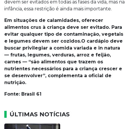
devem ser evitados em todas as fases da vida, mas na
infância, essa restrição é ainda mais importante.
Em situações de calamidades, oferecer
alimentos crus à criança deve ser evitado. Para
evitar qualquer tipo de contaminação, vegetais
e legumes devem ser cozidos.O cardápio deve
buscar privilegiar a comida variada e in natura
— frutas, legumes, verduras, arroz e feijão,
carnes — “são alimentos que trazem os
nutrientes necessários para a criança crescer e
se desenvolver”, complementa a oficial de
nutrição.
Fonte: Brasil 61
ÚLTIMAS NOTÍCIAS