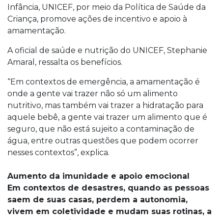
Infância, UNICEF, por meio da Política de Saúde da
Criança, promove ações de incentivo e apoio à
amamentação.
A oficial de saúde e nutrição do UNICEF, Stephanie
Amaral, ressalta os benefícios.
“Em contextos de emergência, a amamentação é
onde a gente vai trazer não só um alimento
nutritivo, mas também vai trazer a hidratação para
aquele bebê, a gente vai trazer um alimento que é
seguro, que não está sujeito a contaminação de
água, entre outras questões que podem ocorrer
nesses contextos”, explica.
Aumento da imunidade e apoio emocional
Em contextos de desastres, quando as pessoas
saem de suas casas, perdem a autonomia,
vivem em coletividade e mudam suas rotinas, a