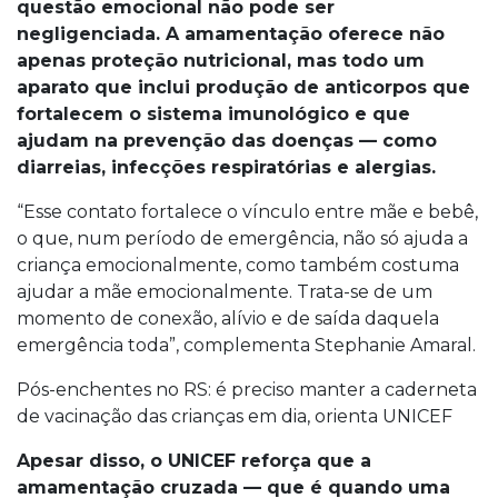
questão emocional não pode ser
negligenciada. A amamentação oferece não
apenas proteção nutricional, mas todo um
aparato que inclui produção de anticorpos que
fortalecem o sistema imunológico e que
ajudam na prevenção das doenças — como
diarreias, infecções respiratórias e alergias.
“Esse contato fortalece o vínculo entre mãe e bebê,
o que, num período de emergência, não só ajuda a
criança emocionalmente, como também costuma
ajudar a mãe emocionalmente. Trata-se de um
momento de conexão, alívio e de saída daquela
emergência toda”, complementa Stephanie Amaral.
Pós-enchentes no RS: é preciso manter a caderneta
de vacinação das crianças em dia, orienta UNICEF
Apesar disso, o UNICEF reforça que a
amamentação cruzada — que é quando uma