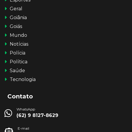
Geral
Goiânia
Goiás
Mundo
Notícias
Polícia
Política
Saúde
Tecnologia
Contato
WhatsApp
(62) 9 8127-8629
E-mail