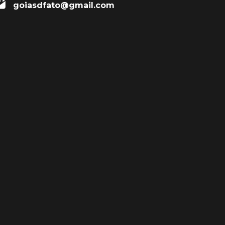
goiasdfato@gmail.com