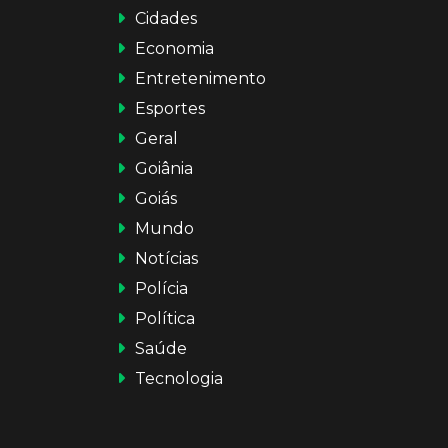
Cidades
Economia
Entretenimento
Esportes
Geral
Goiânia
Goiás
Mundo
Notícias
Polícia
Política
Saúde
Tecnologia