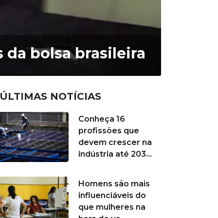
da bolsa brasileira
ÚLTIMAS NOTÍCIAS
Conheça 16
profissões que
devem crescer na
indústria até 203...
Homens são mais
influenciáveis do
que mulheres na