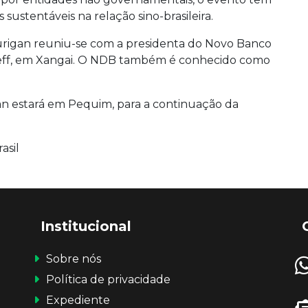
sustentáveis na relação sino-brasileira.
Durigan reuniu-se com a presidenta do Novo Banco
eff, em Xangai. O NDB também é conhecido como
igan estará em Pequim, para a continuação da
asil
Institucional
Sobre nós
Política de privacidade
Expediente