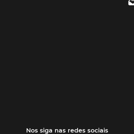
Nos siga nas redes sociais