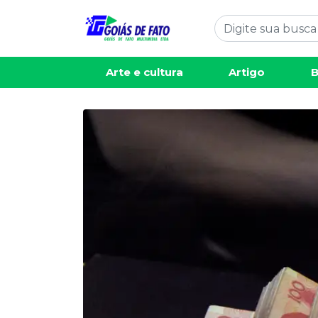
Arte e cultura
Artigo
B