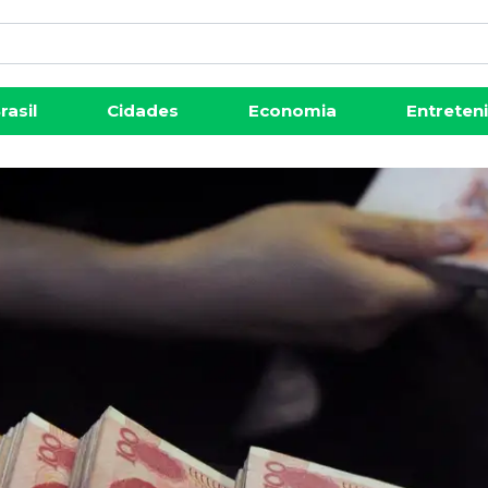
rasil
Cidades
Economia
Entreten