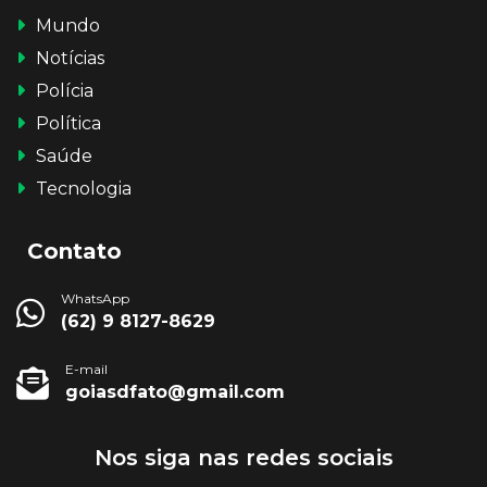
Mundo
Notícias
Polícia
Política
Saúde
Tecnologia
Contato
WhatsApp
(62) 9 8127-8629
E-mail
goiasdfato@gmail.com
Nos siga nas redes sociais