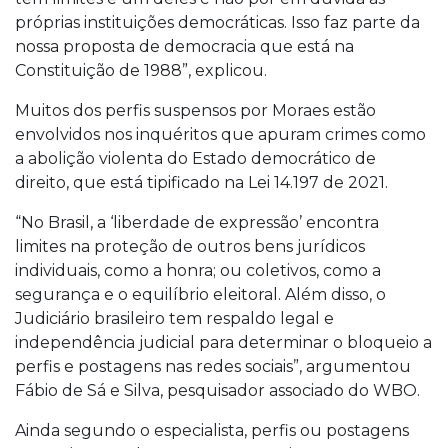
próprias instituições democráticas. Isso faz parte da
nossa proposta de democracia que está na
Constituição de 1988”, explicou.
Muitos dos perfis suspensos por Moraes estão
envolvidos nos inquéritos que apuram crimes como
a abolição violenta do Estado democrático de
direito, que está tipificado na Lei 14.197 de 2021.
“No Brasil, a ‘liberdade de expressão’ encontra
limites na proteção de outros bens jurídicos
individuais, como a honra; ou coletivos, como a
segurança e o equilíbrio eleitoral. Além disso, o
Judiciário brasileiro tem respaldo legal e
independência judicial para determinar o bloqueio a
perfis e postagens nas redes sociais”, argumentou
Fábio de Sá e Silva, pesquisador associado do WBO.
Ainda segundo o especialista, perfis ou postagens