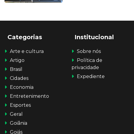
Categorias
Institucional
Arte e cultura
Sobre nós
Artigo
Política de
privacidade
Brasil
Expediente
Cidades
Economia
Entretenimento
Esportes
Geral
Goiânia
Goiás