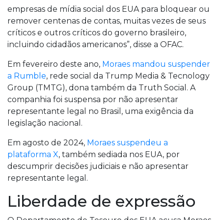
empresas de mídia social dos EUA para bloquear ou
remover centenas de contas, muitas vezes de seus
críticos e outros críticos do governo brasileiro,
incluindo cidadãos americanos”, disse a OFAC.
Em fevereiro deste ano,
Moraes mandou suspender
a Rumble
, rede social da Trump Media & Tecnology
Group (TMTG), dona também da Truth Social. A
companhia foi suspensa por não apresentar
representante legal no Brasil, uma exigência da
legislação nacional.
Em agosto de 2024,
Moraes suspendeu a
plataforma X
, também sediada nos EUA, por
descumprir decisões judiciais e não apresentar
representante legal.
Liberdade de expressão