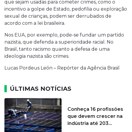
que sejam usadas para cometer crimes, como o
incentivo a golpe de Estado, pedofilia ou exploração
sexual de crianças, podem ser derrubados de
acordo com a lei brasileira.
Nos EUA, por exemplo, pode-se fundar um partido
nazista, que defenda a superioridade racial. No
Brasil, tanto racismo quanto a defesa de uma
ideologia nazista são crimes.
Lucas Pordeus León – Repórter da Agência Brasil
ÚLTIMAS NOTÍCIAS
Conheça 16 profissões
que devem crescer na
indústria até 203...