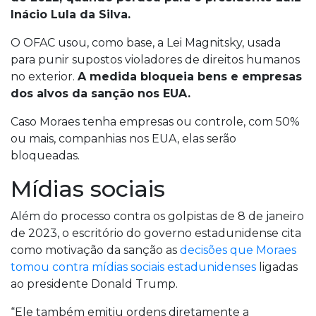
Inácio Lula da Silva.
O OFAC usou, como base, a Lei Magnitsky, usada
para punir supostos violadores de direitos humanos
no exterior.
A medida bloqueia bens e empresas
dos alvos da sanção nos EUA.
Caso Moraes tenha empresas ou controle, com 50%
ou mais, companhias nos EUA, elas serão
bloqueadas.
Mídias sociais
Além do processo contra os golpistas de 8 de janeiro
de 2023, o escritório do governo estadunidense cita
como motivação da sanção as
decisões que Moraes
tomou contra mídias sociais estadunidenses
ligadas
ao presidente Donald Trump.
“Ele também emitiu ordens diretamente a