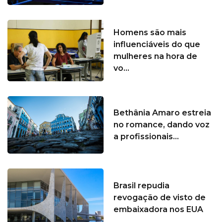
Homens são mais
influenciáveis do que
mulheres na hora de
vo...
Bethânia Amaro estreia
no romance, dando voz
a profissionais...
Brasil repudia
revogação de visto de
embaixadora nos EUA