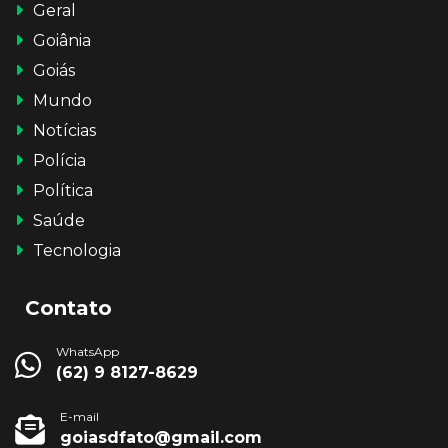
Geral
Goiânia
Goiás
Mundo
Notícias
Polícia
Política
Saúde
Tecnologia
Contato
WhatsApp
(62) 9 8127-8629
E-mail
goiasdfato@gmail.com