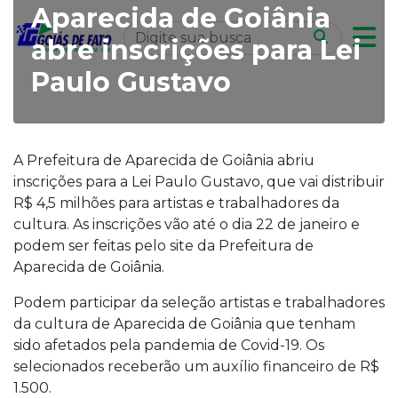
Aparecida de Goiânia
abre inscrições para Lei
Paulo Gustavo
A Prefeitura de Aparecida de Goiânia abriu
inscrições para a Lei Paulo Gustavo, que vai distribuir
R$ 4,5 milhões para artistas e trabalhadores da
cultura. As inscrições vão até o dia 22 de janeiro e
podem ser feitas pelo site da Prefeitura de
Aparecida de Goiânia.
Podem participar da seleção artistas e trabalhadores
da cultura de Aparecida de Goiânia que tenham
sido afetados pela pandemia de Covid-19. Os
selecionados receberão um auxílio financeiro de R$
1.500.