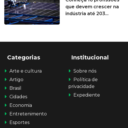
que devem crescer na
indústria até 203...
Categorias
Institucional
Arte e cultura
Sobre nós
Artigo
Política de
privacidade
Brasil
Expediente
Cidades
Economia
Entretenimento
Esportes