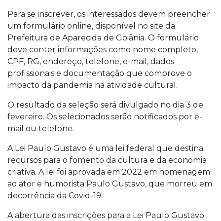
Para se inscrever, os interessados devem preencher
um formulário online, disponível no site da
Prefeitura de Aparecida de Goiânia. O formulário
deve conter informações como nome completo,
CPF, RG, endereço, telefone, e-mail, dados
profissionais e documentação que comprove o
impacto da pandemia na atividade cultural.
O resultado da seleção será divulgado no dia 3 de
fevereiro. Os selecionados serão notificados por e-
mail ou telefone.
A Lei Paulo Gustavo é uma lei federal que destina
recursos para o fomento da cultura e da economia
criativa. A lei foi aprovada em 2022 em homenagem
ao ator e humorista Paulo Gustavo, que morreu em
decorrência da Covid-19.
A abertura das inscrições para a Lei Paulo Gustavo