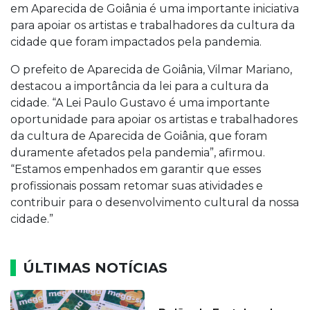
em Aparecida de Goiânia é uma importante iniciativa
para apoiar os artistas e trabalhadores da cultura da
cidade que foram impactados pela pandemia.
O prefeito de Aparecida de Goiânia, Vilmar Mariano,
destacou a importância da lei para a cultura da
cidade. “A Lei Paulo Gustavo é uma importante
oportunidade para apoiar os artistas e trabalhadores
da cultura de Aparecida de Goiânia, que foram
duramente afetados pela pandemia”, afirmou.
“Estamos empenhados em garantir que esses
profissionais possam retomar suas atividades e
contribuir para o desenvolvimento cultural da nossa
cidade.”
ÚLTIMAS NOTÍCIAS