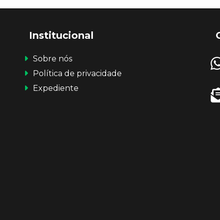
Institucional
Sobre nós
Política de privacidade
Expediente