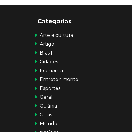
Categorias
Arte e cultura
Artigo
Brasil
Cidades
Economia
Entretenimento
Esportes
Geral
Goiânia
Goiás
Mundo