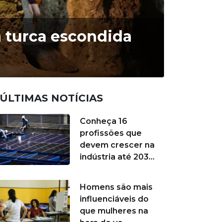
 turca escondida
ÚLTIMAS NOTÍCIAS
Conheça 16
profissões que
devem crescer na
indústria até 203...
Homens são mais
influenciáveis do
que mulheres na