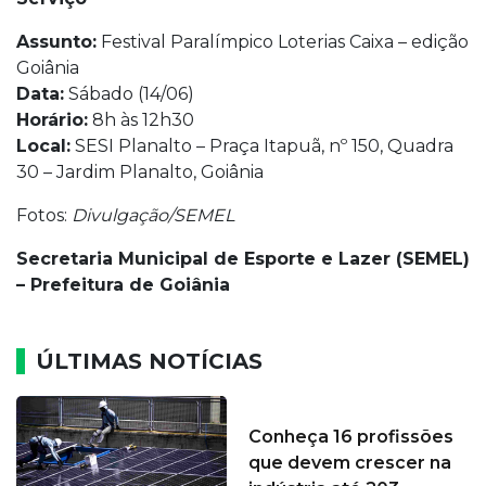
Assunto:
Festival Paralímpico Loterias Caixa – edição
Goiânia
Data:
Sábado (14/06)
Horário:
8h às 12h30
Local:
SESI Planalto – Praça Itapuã, nº 150, Quadra
30 – Jardim Planalto, Goiânia
Fotos:
Divulgação/SEMEL
Secretaria Municipal de Esporte e Lazer (SEMEL)
– Prefeitura de Goiânia
ÚLTIMAS NOTÍCIAS
Conheça 16 profissões
que devem crescer na