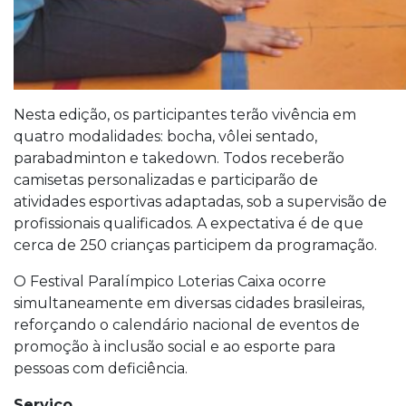
Nesta edição, os participantes terão vivência em
quatro modalidades: bocha, vôlei sentado,
parabadminton e takedown. Todos receberão
camisetas personalizadas e participarão de
atividades esportivas adaptadas, sob a supervisão de
profissionais qualificados. A expectativa é de que
cerca de 250 crianças participem da programação.
O Festival Paralímpico Loterias Caixa ocorre
simultaneamente em diversas cidades brasileiras,
reforçando o calendário nacional de eventos de
promoção à inclusão social e ao esporte para
pessoas com deficiência.
Serviço