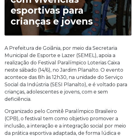
esportivas para
crianças e jovens
A Prefeitura de Goiânia, por meio da Secretaria
Municipal de Esporte e Lazer (SEMEL), apoia a
realização do Festival Paralímpico Loterias Caixa
neste sábado (14/6), no Jardim Planalto. O evento
acontece das 8h às 12h30, na unidade do Serviço
Social da Indústria (SESI Planalto), e é voltado para
crianças, adolescentes e jovens, com e sem
deficiência.
Organizado pelo Comitê Paralímpico Brasileiro
(CPB), o festival tem como objetivo promover a
inclusão, a interação e a integração social por meio
da prática esportiva adaptada, de forma lúdica e