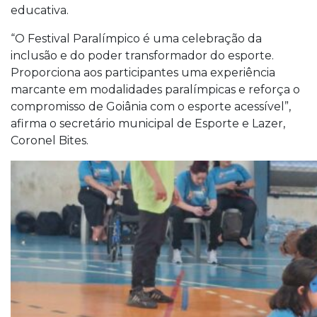
educativa.
“O Festival Paralímpico é uma celebração da
inclusão e do poder transformador do esporte.
Proporciona aos participantes uma experiência
marcante em modalidades paralímpicas e reforça o
compromisso de Goiânia com o esporte acessível”,
afirma o secretário municipal de Esporte e Lazer,
Coronel Bites.