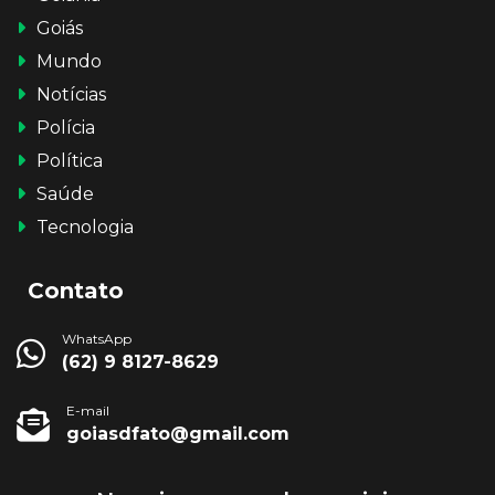
Goiás
Mundo
Notícias
Polícia
Política
Saúde
Tecnologia
Contato
WhatsApp
(62) 9 8127-8629
E-mail
goiasdfato@gmail.com