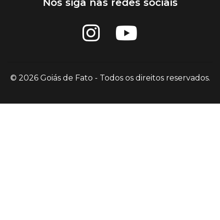
Nos siga nas redes sociais
© 2026 Goiás de Fato - Todos os direitos reservados.