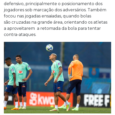
defensivo, principalmente o posicionamento dos
jogadores sob marcação dos adversários. Também
focou nas jogadas ensaiadas, quando bolas
são cruzadas na grande área, orientando os atletas
a aproveitarem a retomada da bola para tentar
contra-ataques.