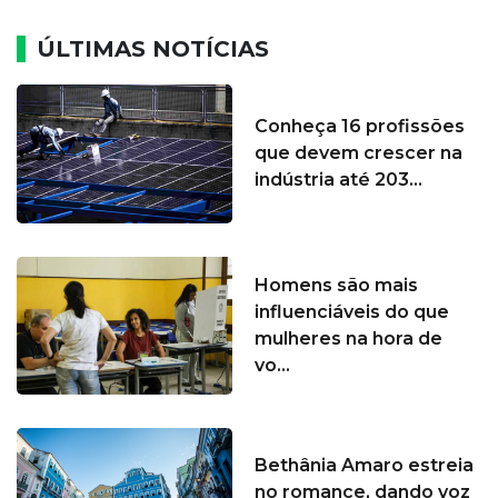
ÚLTIMAS NOTÍCIAS
Conheça 16 profissões
que devem crescer na
indústria até 203...
Homens são mais
influenciáveis do que
mulheres na hora de
vo...
Bethânia Amaro estreia
no romance, dando voz