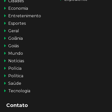
Cidades
Economia
Entretenimento
Esportes
Geral
Goiânia
Goiás
Mundo
Notícias
Polícia
Política
Saúde
Tecnologia
Contato