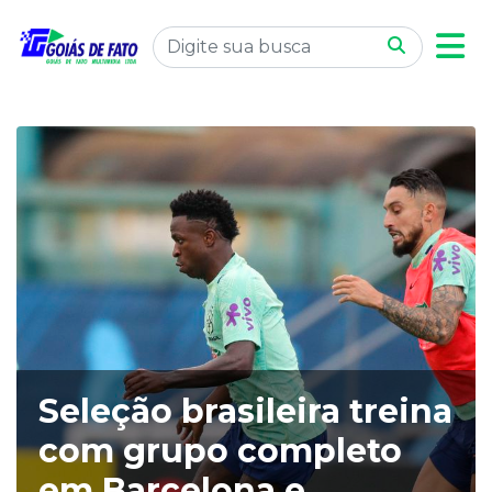
Seleção brasileira treina
com grupo completo
em Barcelona e