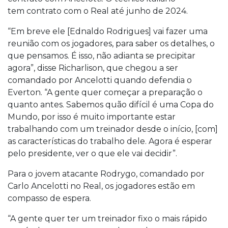
tem contrato com o Real até junho de 2024.
“Em breve ele [Ednaldo Rodrigues] vai fazer uma
reunião com os jogadores, para saber os detalhes, o
que pensamos. É isso, não adianta se precipitar
agora”, disse Richarlison, que chegou a ser
comandado por Ancelotti quando defendia o
Everton. “A gente quer começar a preparação o
quanto antes. Sabemos quão difícil é uma Copa do
Mundo, por isso é muito importante estar
trabalhando com um treinador desde o início, [com]
as características do trabalho dele. Agora é esperar
pelo presidente, ver o que ele vai decidir”.
Para o jovem atacante Rodrygo, comandado por
Carlo Ancelotti no Real, os jogadores estão em
compasso de espera.
“A gente quer ter um treinador fixo o mais rápido