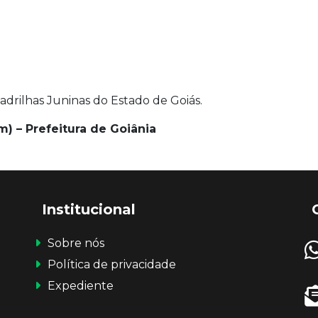
adrilhas Juninas do Estado de Goiás.
m) – Prefeitura de Goiânia
Institucional
Sobre nós
Política de privacidade
Expediente