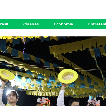
rasil
Cidades
Economia
Entreten