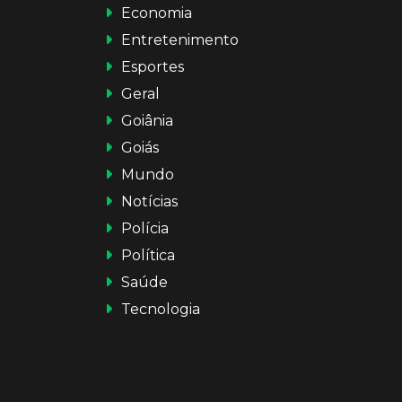
Economia
Entretenimento
Esportes
Geral
Goiânia
Goiás
Mundo
Notícias
Polícia
Política
Saúde
Tecnologia