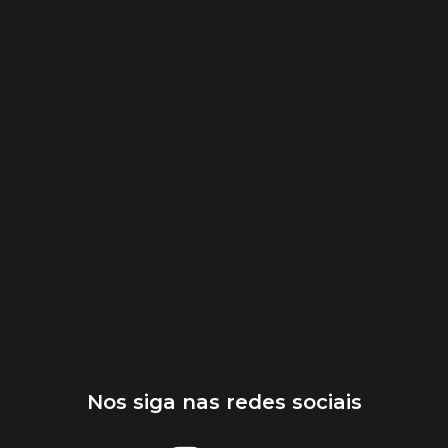
Nos siga nas redes sociais