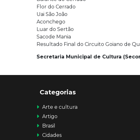
Flor do Cerrado
Uai São João
Aconchego
Luar do Sertão
Sacode Mania
Resultado Final do Circuito Goiano de Qu
Secretaria Municipal de Cultura (Seco
Categorias
Arte e cultura
Artigo
Brasil
Cidades