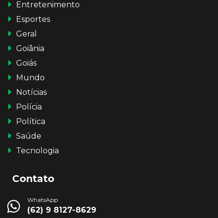
Entretenimento
Esportes
Geral
Goiânia
Goiás
Mundo
Notícias
Polícia
Política
Saúde
Tecnologia
Contato
WhatsApp
(62) 9 8127-8629