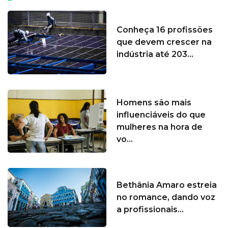
Conheça 16 profissões
que devem crescer na
indústria até 203...
Homens são mais
influenciáveis do que
mulheres na hora de
vo...
Bethânia Amaro estreia
no romance, dando voz
a profissionais...