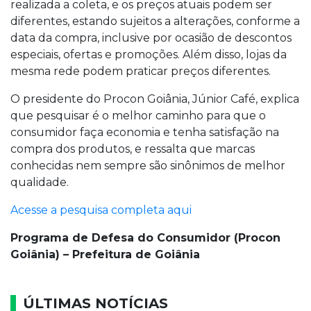
realizada a coleta, e os preços atuais podem ser
diferentes, estando sujeitos a alterações, conforme a
data da compra, inclusive por ocasião de descontos
especiais, ofertas e promoções. Além disso, lojas da
mesma rede podem praticar preços diferentes.
O presidente do Procon Goiânia, Júnior Café, explica
que pesquisar é o melhor caminho para que o
consumidor faça economia e tenha satisfação na
compra dos produtos, e ressalta que marcas
conhecidas nem sempre são sinônimos de melhor
qualidade.
Acesse a pesquisa completa aqui
Programa de Defesa do Consumidor (Procon
Goiânia) – Prefeitura de Goiânia
ÚLTIMAS NOTÍCIAS