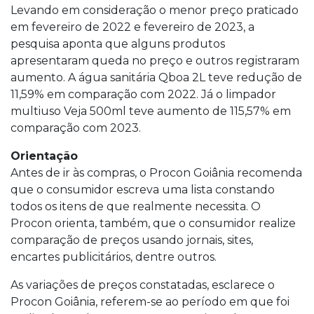
Levando em consideração o menor preço praticado
em fevereiro de 2022 e fevereiro de 2023, a
pesquisa aponta que alguns produtos
apresentaram queda no preço e outros registraram
aumento. A água sanitária Qboa 2L teve redução de
11,59% em comparação com 2022. Já o limpador
multiuso Veja 500ml teve aumento de 115,57% em
comparação com 2023.
Orientação
Antes de ir às compras, o Procon Goiânia recomenda
que o consumidor escreva uma lista constando
todos os itens de que realmente necessita. O
Procon orienta, também, que o consumidor realize
comparação de preços usando jornais, sites,
encartes publicitários, dentre outros.
As variações de preços constatadas, esclarece o
Procon Goiânia, referem-se ao período em que foi