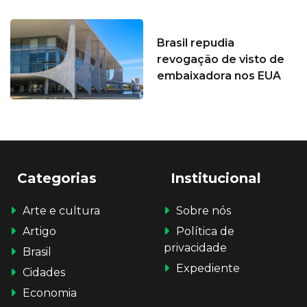
Brasil repudia
revogação de visto de
embaixadora nos EUA
Categorias
Institucional
Arte e cultura
Sobre nós
Artigo
Política de
privacidade
Brasil
Expediente
Cidades
Economia