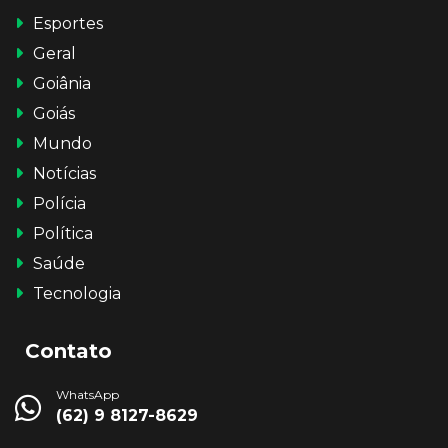
Esportes
Geral
Goiânia
Goiás
Mundo
Notícias
Polícia
Política
Saúde
Tecnologia
Contato
WhatsApp
(62) 9 8127-8629