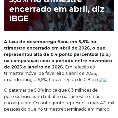
encerrado em abril, diz
IBGE
A taxa de desemprego ficou em 5,8% no
trimestre encerrado em abril de 2026, o que
representou alta de 0,4 ponto percentual (p.p.)
na comparação com o período entre novembro
de 2025 e janeiro de 2026.
Em relação ao
trimestre móvel de fevereiro a abril de 2025,
quando atingiu 6,6%, houve recuo de 0,8 p.p.
O patamar de 5,8% indica que 6,3 milhões de
pessoas buscaram trabalho no trimestre e não
conseguiram. O contingente representa mais 471 mil
pessoas do que no trimestre terminado em março.