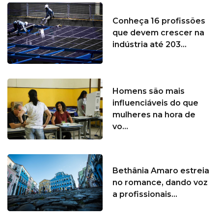
Conheça 16 profissões
que devem crescer na
indústria até 203...
Homens são mais
influenciáveis do que
mulheres na hora de
vo...
Bethânia Amaro estreia
no romance, dando voz
a profissionais...