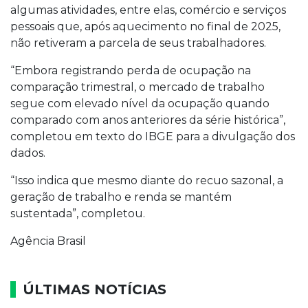
algumas atividades, entre elas, comércio e serviços
pessoais que, após aquecimento no final de 2025,
não retiveram a parcela de seus trabalhadores.
“Embora registrando perda de ocupação na
comparação trimestral, o mercado de trabalho
segue com elevado nível da ocupação quando
comparado com anos anteriores da série histórica”,
completou em texto do IBGE para a divulgação dos
dados.
“Isso indica que mesmo diante do recuo sazonal, a
geração de trabalho e renda se mantém
sustentada”, completou.
Agência Brasil
ÚLTIMAS NOTÍCIAS