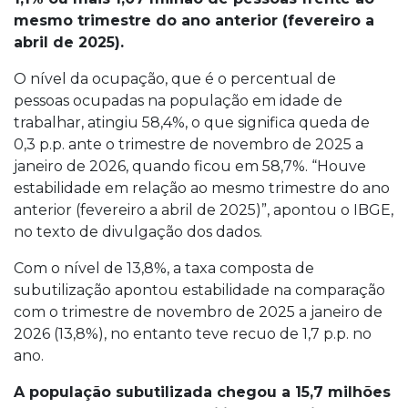
mesmo trimestre do ano anterior (fevereiro a
abril de 2025).
O nível da ocupação, que é o percentual de
pessoas ocupadas na população em idade de
trabalhar, atingiu 58,4%, o que significa queda de
0,3 p.p. ante o trimestre de novembro de 2025 a
janeiro de 2026, quando ficou em 58,7%. “Houve
estabilidade em relação ao mesmo trimestre do ano
anterior (fevereiro a abril de 2025)”, apontou o IBGE,
no texto de divulgação dos dados.
Com o nível de 13,8%, a taxa composta de
subutilização apontou estabilidade na comparação
com o trimestre de novembro de 2025 a janeiro de
2026 (13,8%), no entanto teve recuo de 1,7 p.p. no
ano.
A população subutilizada chegou a 15,7 milhões