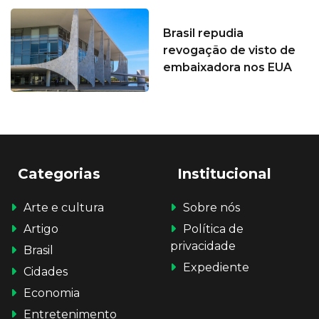
Brasil repudia
revogação de visto de
embaixadora nos EUA
Categorias
Institucional
Arte e cultura
Sobre nós
Artigo
Política de
privacidade
Brasil
Expediente
Cidades
Economia
Entretenimento