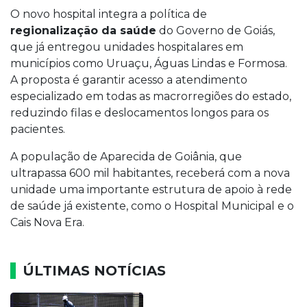
O novo hospital integra a política de
regionalização da saúde
do Governo de Goiás,
que já entregou unidades hospitalares em
municípios como Uruaçu, Águas Lindas e Formosa.
A proposta é garantir acesso a atendimento
especializado em todas as macrorregiões do estado,
reduzindo filas e deslocamentos longos para os
pacientes.
A população de Aparecida de Goiânia, que
ultrapassa 600 mil habitantes, receberá com a nova
unidade uma importante estrutura de apoio à rede
de saúde já existente, como o Hospital Municipal e o
Cais Nova Era.
ÚLTIMAS NOTÍCIAS