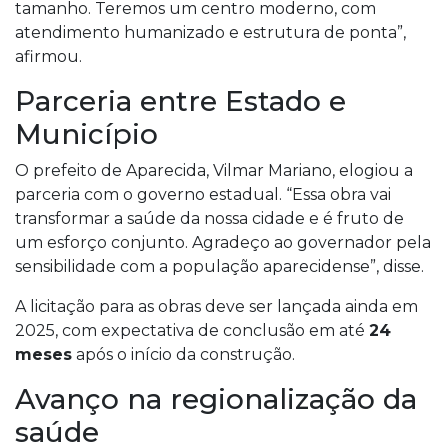
tamanho. Teremos um centro moderno, com
atendimento humanizado e estrutura de ponta”,
afirmou.
Parceria entre Estado e
Município
O prefeito de Aparecida, Vilmar Mariano, elogiou a
parceria com o governo estadual. “Essa obra vai
transformar a saúde da nossa cidade e é fruto de
um esforço conjunto. Agradeço ao governador pela
sensibilidade com a população aparecidense”, disse.
A licitação para as obras deve ser lançada ainda em
2025, com expectativa de conclusão em até
24
meses
após o início da construção.
Avanço na regionalização da
saúde