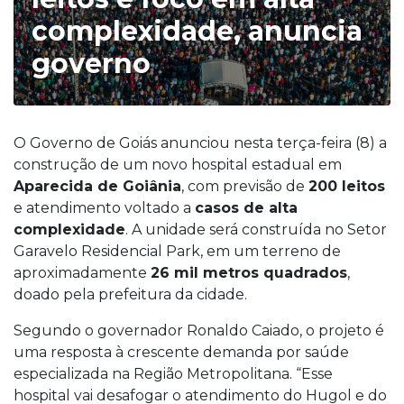
complexidade, anuncia
governo
O Governo de Goiás anunciou nesta terça-feira (8) a
construção de um novo hospital estadual em
Aparecida de Goiânia
, com previsão de
200 leitos
e atendimento voltado a
casos de alta
complexidade
. A unidade será construída no Setor
Garavelo Residencial Park, em um terreno de
aproximadamente
26 mil metros quadrados
,
doado pela prefeitura da cidade.
Segundo o governador Ronaldo Caiado, o projeto é
uma resposta à crescente demanda por saúde
especializada na Região Metropolitana. “Esse
hospital vai desafogar o atendimento do Hugol e do