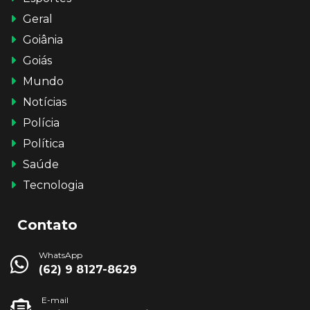
Geral
Goiânia
Goiás
Mundo
Notícias
Polícia
Política
Saúde
Tecnologia
Contato
WhatsApp
(62) 9 8127-8629
E-mail