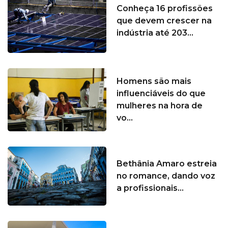
Conheça 16 profissões
que devem crescer na
indústria até 203...
Homens são mais
influenciáveis do que
mulheres na hora de
vo...
Bethânia Amaro estreia
no romance, dando voz
a profissionais...