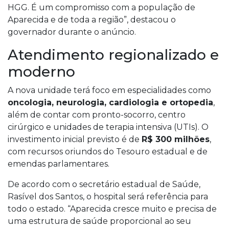
HGG. É um compromisso com a população de
Aparecida e de toda a região”, destacou o
governador durante o anúncio.
Atendimento regionalizado e
moderno
A nova unidade terá foco em especialidades como
oncologia, neurologia, cardiologia e ortopedia
,
além de contar com pronto-socorro, centro
cirúrgico e unidades de terapia intensiva (UTIs). O
investimento inicial previsto é de
R$ 300 milhões
,
com recursos oriundos do Tesouro estadual e de
emendas parlamentares.
De acordo com o secretário estadual de Saúde,
Rasível dos Santos, o hospital será referência para
todo o estado. “Aparecida cresce muito e precisa de
uma estrutura de saúde proporcional ao seu