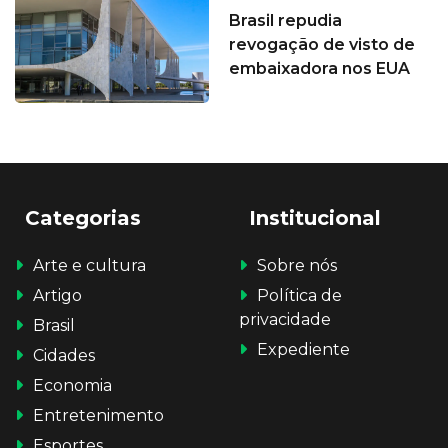
Brasil repudia
revogação de visto de
embaixadora nos EUA
Categorias
Institucional
Arte e cultura
Sobre nós
Artigo
Política de
privacidade
Brasil
Expediente
Cidades
Economia
Entretenimento
Esportes