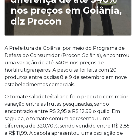
nos preços em Goiânia,
diz Procon
A Prefeitura de Goiânia, por meio do Programa de
Defesa do Consumidor (Procon Goiânia), encontrou
uma variação de até 340% nos preços de
hortifrutigranjeiros. A pesquisa foi feita com 20
produtos entre os dias 8 e 9 de setembro em nove
estabelecimentos comerciais.
O tomate saladete/italiano foi o produto com maior
variação entre as frutas pesquisadas, sendo
encontrado entre R$ 2,95 a R$ 12,99 o quilo. Em
seguida, o tomate comum apresentou uma
diferença de 320,70%, sendo vendido entre R$ 2,85
a R$ 11,99. A cebola apresentou uma oscilação de