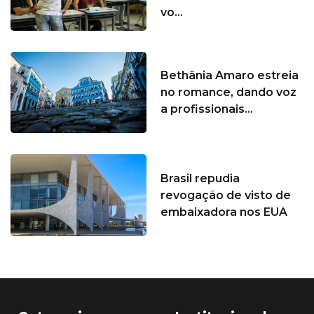
vo...
Bethânia Amaro estreia
no romance, dando voz
a profissionais...
Brasil repudia
revogação de visto de
embaixadora nos EUA