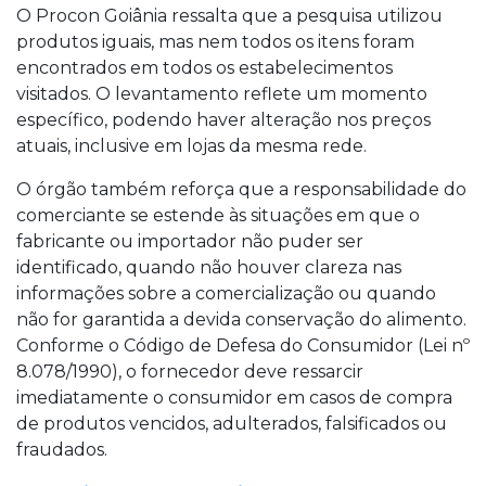
O Procon Goiânia ressalta que a pesquisa utilizou
produtos iguais, mas nem todos os itens foram
encontrados em todos os estabelecimentos
visitados. O levantamento reflete um momento
específico, podendo haver alteração nos preços
atuais, inclusive em lojas da mesma rede.
O órgão também reforça que a responsabilidade do
comerciante se estende às situações em que o
fabricante ou importador não puder ser
identificado, quando não houver clareza nas
informações sobre a comercialização ou quando
não for garantida a devida conservação do alimento.
Conforme o Código de Defesa do Consumidor (Lei nº
8.078/1990), o fornecedor deve ressarcir
imediatamente o consumidor em casos de compra
de produtos vencidos, adulterados, falsificados ou
fraudados.