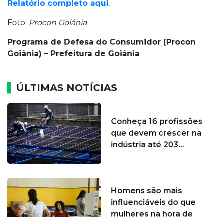
Relatório completo aqui
.
Foto:
Procon Goiânia
Programa de Defesa do Consumidor (Procon
Goiânia) – Prefeitura de Goiânia
ÚLTIMAS NOTÍCIAS
Conheça 16 profissões
que devem crescer na
indústria até 203...
Homens são mais
influenciáveis do que
mulheres na hora de