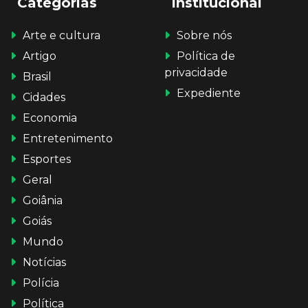
Categorias
Institucional
Arte e cultura
Sobre nós
Artigo
Política de
privacidade
Brasil
Expediente
Cidades
Economia
Entretenimento
Esportes
Geral
Goiânia
Goiás
Mundo
Notícias
Polícia
Política