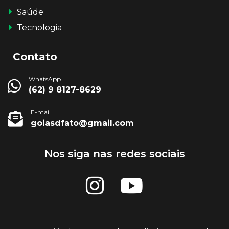
Saúde
Tecnologia
Contato
WhatsApp
(62) 9 8127-8629
E-mail
goiasdfato@gmail.com
Nos siga nas redes sociais