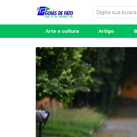
Arte e cultura
Artigo
B