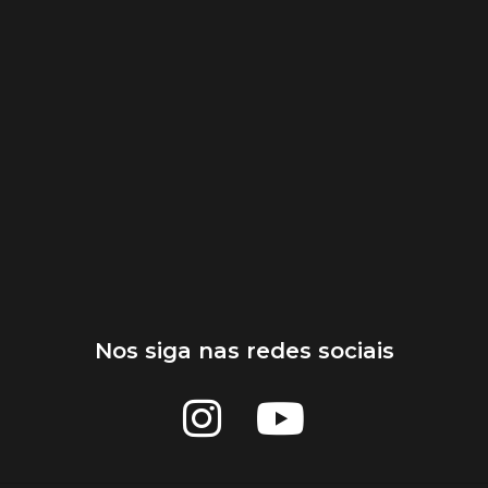
Nos siga nas redes sociais