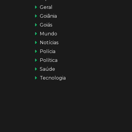
Geral
Goiânia
Goiás
Mundo
Notícias
Polícia
Política
Saúde
Tecnologia