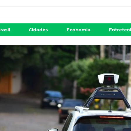
rasil
Cidades
Economia
Entreten