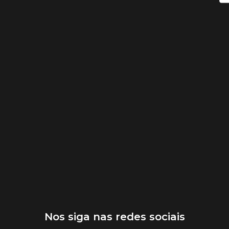
Nos siga nas redes sociais