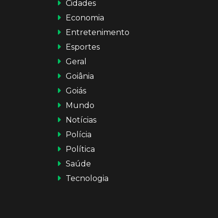
Cidades
Economia
Entretenimento
Esportes
Geral
Goiânia
Goiás
Mundo
Notícias
Polícia
Política
Saúde
Tecnologia