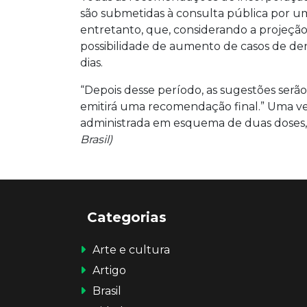
são submetidas à consulta pública por um
entretanto, que, considerando a projeção
possibilidade de aumento de casos de den
dias.
“Depois desse período, as sugestões serão
emitirá uma recomendação final.” Uma ve
administrada em esquema de duas doses,
Brasil)
Categorias
Arte e cultura
Artigo
Brasil