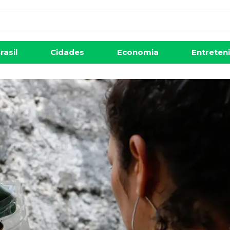
rasil
Cidades
Economia
Entreten