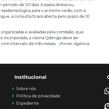
 período de 20 dias. A pasta destacou,
 epidemiológica para o próximo verão, com a
gue, a consulta ficará aberta pelo prazo de 10
 organizadas e avaliadas pela comissão, que
z incorporada, a vacina Qdenga deve ser
 com intervalo de três meses.
(Fonte: Agência
Institucional
Sobre nós
Política de privacidade
Expediente