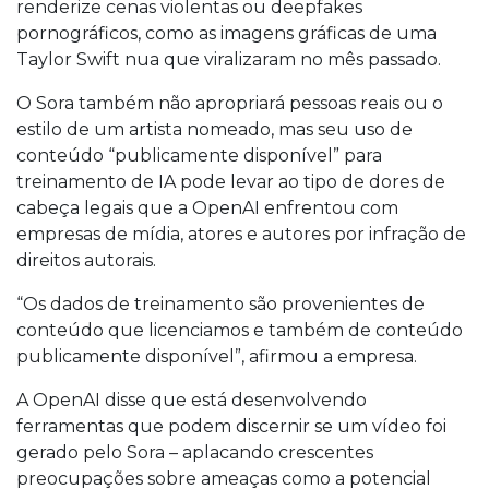
renderize cenas violentas ou deepfakes
pornográficos, como as imagens gráficas de uma
Taylor Swift nua que viralizaram no mês passado.
O Sora também não apropriará pessoas reais ou o
estilo de um artista nomeado, mas seu uso de
conteúdo “publicamente disponível” para
treinamento de IA pode levar ao tipo de dores de
cabeça legais que a OpenAI enfrentou com
empresas de mídia, atores e autores por infração de
direitos autorais.
“Os dados de treinamento são provenientes de
conteúdo que licenciamos e também de conteúdo
publicamente disponível”, afirmou a empresa.
A OpenAI disse que está desenvolvendo
ferramentas que podem discernir se um vídeo foi
gerado pelo Sora – aplacando crescentes
preocupações sobre ameaças como a potencial