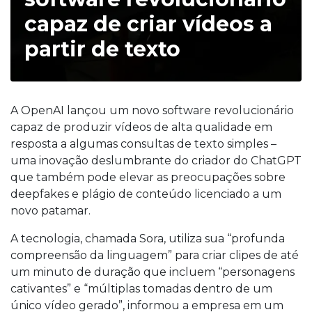
capaz de criar vídeos a
partir de texto
A OpenAI lançou um novo software revolucionário
capaz de produzir vídeos de alta qualidade em
resposta a algumas consultas de texto simples –
uma inovação deslumbrante do criador do ChatGPT
que também pode elevar as preocupações sobre
deepfakes e plágio de conteúdo licenciado a um
novo patamar.
A tecnologia, chamada Sora, utiliza sua “profunda
compreensão da linguagem” para criar clipes de até
um minuto de duração que incluem “personagens
cativantes” e “múltiplas tomadas dentro de um
único vídeo gerado”, informou a empresa em um