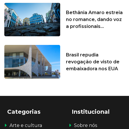
Bethânia Amaro estreia
no romance, dando voz
a profissionais...
Brasil repudia
revogação de visto de
embaixadora nos EUA
Categorias
Institucional
Arte e cultura
Sobre nós