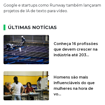
Google e startups como Runway também lançaram
projetos de IA de texto para vídeo.
ÚLTIMAS NOTÍCIAS
Conheça 16 profissões
que devem crescer na
indústria até 203...
Homens são mais
influenciáveis do que
mulheres na hora de
vo...