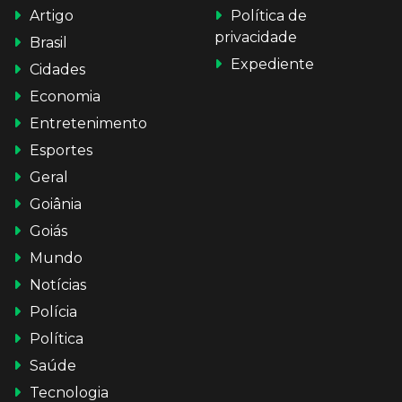
Artigo
Política de
privacidade
Brasil
Expediente
Cidades
Economia
Entretenimento
Esportes
Geral
Goiânia
Goiás
Mundo
Notícias
Polícia
Política
Saúde
Tecnologia