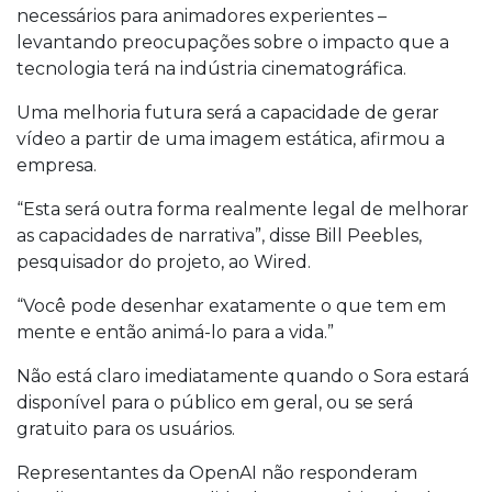
necessários para animadores experientes –
levantando preocupações sobre o impacto que a
tecnologia terá na indústria cinematográfica.
Uma melhoria futura será a capacidade de gerar
vídeo a partir de uma imagem estática, afirmou a
empresa.
“Esta será outra forma realmente legal de melhorar
as capacidades de narrativa”, disse Bill Peebles,
pesquisador do projeto, ao Wired.
“Você pode desenhar exatamente o que tem em
mente e então animá-lo para a vida.”
Não está claro imediatamente quando o Sora estará
disponível para o público em geral, ou se será
gratuito para os usuários.
Representantes da OpenAI não responderam