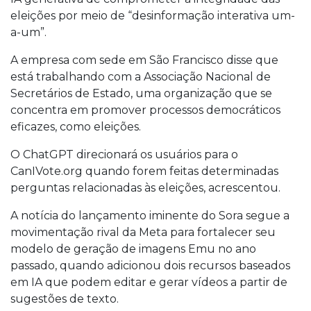
eleições por meio de “desinformação interativa um-
a-um”.
A empresa com sede em São Francisco disse que
está trabalhando com a Associação Nacional de
Secretários de Estado, uma organização que se
concentra em promover processos democráticos
eficazes, como eleições.
O ChatGPT direcionará os usuários para o
CanIVote.org quando forem feitas determinadas
perguntas relacionadas às eleições, acrescentou.
A notícia do lançamento iminente do Sora segue a
movimentação rival da Meta para fortalecer seu
modelo de geração de imagens Emu no ano
passado, quando adicionou dois recursos baseados
em IA que podem editar e gerar vídeos a partir de
sugestões de texto.