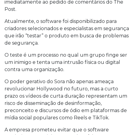
imediatamente ao pedido de comentários do The
Post.
Atualmente, o software foi disponibilizado para
criadores selecionados e especialistas em segurança
que irão “testar” o produto em busca de problemas
de segurança.
O teste é um processo no qual um grupo finge ser
um inimigo e tenta uma intrusão física ou digital
contra uma organização.
O poder gerativo do Sora não apenas ameaça
revolucionar Hollywood no futuro, mas a curto
prazo os vídeos de curta duração representam um
risco de disseminação de desinformação,
preconceito e discursos de ódio em plataformas de
mídia social populares como Reels e TikTok.
A empresa prometeu evitar que o software