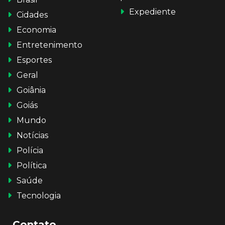
Expediente
Cidades
Economia
Entretenimento
Esportes
Geral
Goiânia
Goiás
Mundo
Notícias
Polícia
Política
Saúde
Tecnologia
Contato