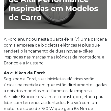
Inspiradas em Modelos
de Carro
A Ford anunciou nesta quarta-feira (7) uma parceria
com a empresa de bicicletas elétricas N plus que
renderá o lançamento de duas novas e-bikes
inspiradas nas marcas mais icônicas da montadora, a
Bronco e a Mustang.
As e-bikes da Ford:
Segundo a Ford, suas bicicletas elétricas serão
únicas na medida em que estão diretamente ligadas
a dois dos modelos mais famosos da empresa;
A e-bike Bronco será a mais robusta, projetada para
lidar com terrenos acidentados. Ela virá com um
motor de cubo de 750 W que gera 85 Nm de