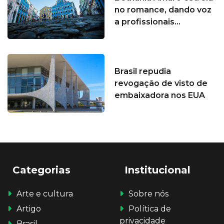
no romance, dando voz
a profissionais...
Brasil repudia
revogação de visto de
embaixadora nos EUA
Categorias
Institucional
Arte e cultura
Sobre nós
Artigo
Política de
privacidade
Brasil