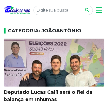
CATEGORIA: JOÃOANTÔNIO
Deputado Lucas Calil será o fiel da
balança em Inhumas