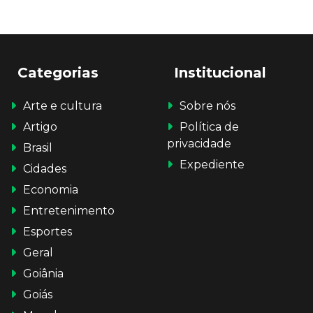
Categorias
Institucional
Arte e cultura
Sobre nós
Artigo
Política de
privacidade
Brasil
Expediente
Cidades
Economia
Entretenimento
Esportes
Geral
Goiânia
Goiás