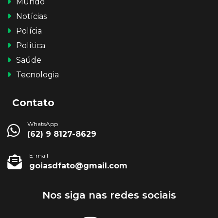
Mundo
Notícias
Polícia
Política
Saúde
Tecnologia
Contato
WhatsApp
(62) 9 8127-8629
E-mail
goiasdfato@gmail.com
Nos siga nas redes sociais