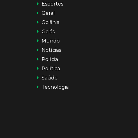
Esportes
Geral
Goiânia
Goiás
Mundo
Notícias
Polícia
Política
Saúde
Tecnologia