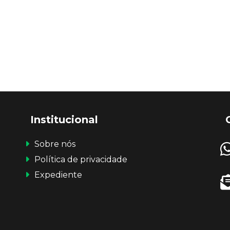
Institucional
Sobre nós
Política de privacidade
Expediente