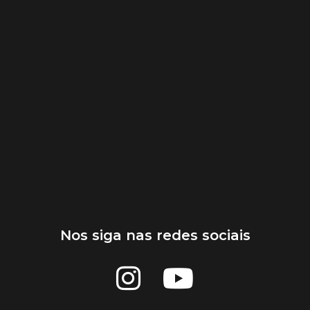
Nos siga nas redes sociais