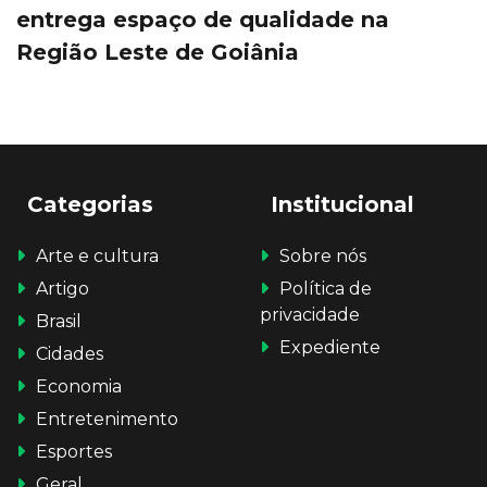
entrega espaço de qualidade na
Região Leste de Goiânia
Categorias
Institucional
Arte e cultura
Sobre nós
Artigo
Política de
privacidade
Brasil
Expediente
Cidades
Economia
Entretenimento
Esportes
Geral