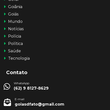
Goiânia
Goiás
Mundo
Notícias
Polícia
Política
Saúde
Tecnologia
Contato
WhatsApp
(62) 9 8127-8629
E-mail
goiasdfato@gmail.com