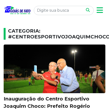
CATEGORIA:
#CENTROESPORTIVOJOAQUIMCHOC
Inauguração do Centro Esportivo
Joaquim Choco: Prefeito Rogério