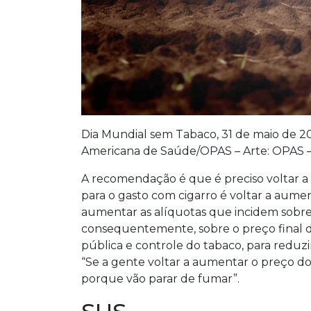
Dia Mundial sem Tabaco, 31 de maio de 
Americana de Saúde/OPAS – Arte: OPAS 
A recomendação é que é preciso voltar a c
para o gasto com cigarro é voltar a aumen
aumentar as alíquotas que incidem sobre 
consequentemente, sobre o preço final do
pública e controle do tabaco, para reduzir
“Se a gente voltar a aumentar o preço do
porque vão parar de fumar”.