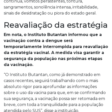
contínua, vômitos persistentes, tontura,
sangramentos, sonolência intensa, irritabilidade,
sinais de desidratação ou piora do estado geral.
Reavaliação da estratégia
Em nota, o Instituto Butantan informou que a
vacinação contra a dengue será
temporariamente interrompida para reavaliação
da estratégia vacinal. A medida visa garantir a
segurança da população nas próximas etapas
da vacinação.
“O Instituto Butantan, como já demonstrado em
casos recentes, seguirá trabalhando com o mais
absoluto rigor para aprofundar as informações
sobre o uso da vacina para que, em se confirmando
sua segurança, a vacinação possa ser retomada em
breve, com toda a tranquilidade para a população
atendida pelo SUS”, disse a instituição.