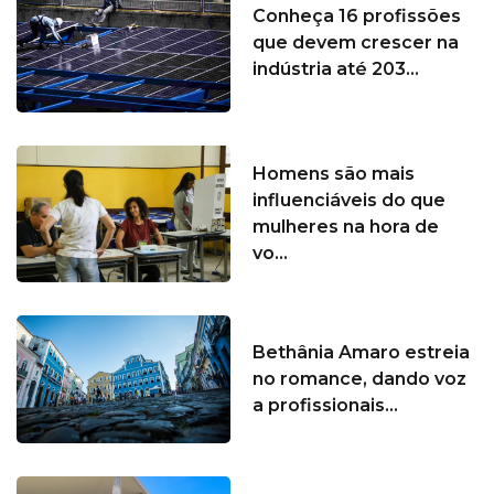
Conheça 16 profissões
que devem crescer na
indústria até 203...
Homens são mais
influenciáveis do que
mulheres na hora de
vo...
Bethânia Amaro estreia
no romance, dando voz
a profissionais...