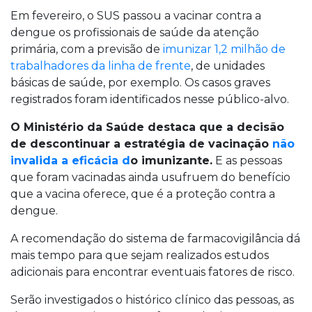
Em fevereiro, o SUS passou a vacinar contra a
dengue os profissionais de saúde da atenção
primária, com a previsão de
imunizar 1,2 milhão de
trabalhadores da linha de frente
, de unidades
básicas de saúde, por exemplo. Os casos graves
registrados foram identificados nesse público-alvo.
O Ministério da Saúde destaca que a decisão
de descontinuar a estratégia de vacinação
não
invalida a eficácia d
o imunizante.
E as pessoas
que foram vacinadas ainda usufruem do benefício
que a vacina oferece, que é a proteção contra a
dengue.
A recomendação do sistema de farmacovigilância dá
mais tempo para que sejam realizados estudos
adicionais para encontrar eventuais fatores de risco.
Serão investigados o histórico clínico das pessoas, as