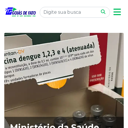
Ministério da Saúde