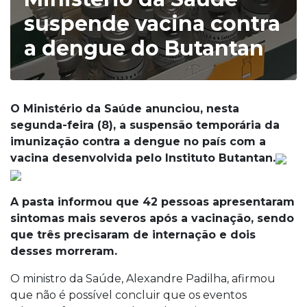
suspende vacina contra
a dengue do Butantan
O Ministério da Saúde anunciou, nesta
segunda-feira (8), a suspensão temporária da
imunização contra a dengue no país com a
vacina desenvolvida pelo Instituto Butantan.
A pasta informou que 42 pessoas apresentaram
sintomas mais severos após a vacinação, sendo
que três precisaram de internação e dois
desses morreram.
O ministro da Saúde, Alexandre Padilha, afirmou
que não é possível concluir que os eventos