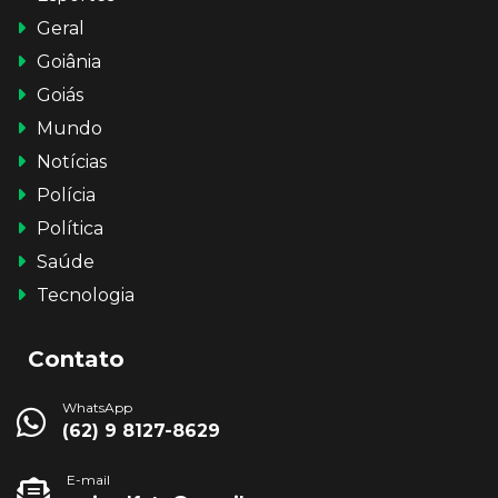
Geral
Goiânia
Goiás
Mundo
Notícias
Polícia
Política
Saúde
Tecnologia
Contato
WhatsApp
(62) 9 8127-8629
E-mail