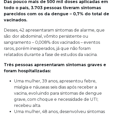
Das pouco mais de 500 mil doses aplicadas em
todo o país, 3.703 pessoas tiveram sintomas
parecidos com os da dengue – 0,7% do total de
vacinados.
Desses, 42 apresentaram sintomas de alarme, que
são: dor abdominal, vômito persistente ou
sangramento – 0,008% dos vacinados – eventos
raros, porém inesperados, já que não foram
relatados durante a fase de estudos da vacina.
Três pessoas apresentaram sintomas graves e
foram hospitalizadas:
Uma mulher, 39 anos, apresentou febre,
mialgia e náuseas seis dias após receber a
vacina, evoluindo para sintomas de dengue
grave, com choque e necessidade de UTI;
recebeu alta.
Uma mulher, 48 anos, desenvolveu sintomas