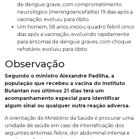
de dengue grave, com comprometimento
neurológico (meningoencefalite) 19 dias após a
vacinação; evoluiu para óbito.
Um homem, 58 anos, iniciou quadro febril cinco
dias após a vacinação, evoluindo rapidamente
para sintomas de dengue graves, com choque
refratário; evoluiu para óbito.
Observação
Segundo o ministro Alexandre Padilha, a
população que recebeu a vacina do Instituto
Butantan nos últimos 21 dias terá um
acompanhamento especial para identificar
algum sinal ou qualquer outra reação adversa.
A orientação do Ministério da Saúde é procurar uma
unidade de saúde em caso de intensificação dos
seguintes sintomas: febre, dor abdominal intensa e