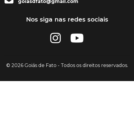
goiasdfato@gmail.com
Nos siga nas redes sociais
© 2026 Goiás de Fato - Todos os direitos reservados.