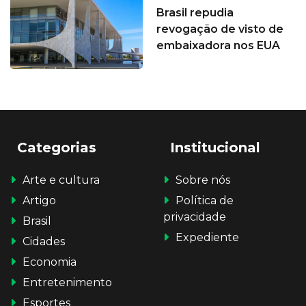
Brasil repudia
revogação de visto de
embaixadora nos EUA
Categorias
Institucional
Arte e cultura
Sobre nós
Artigo
Política de
privacidade
Brasil
Expediente
Cidades
Economia
Entretenimento
Esportes