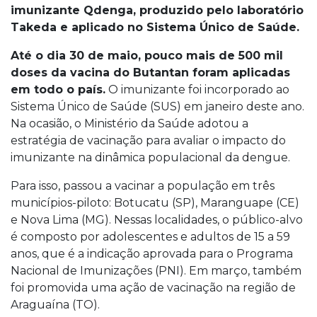
imunizante Qdenga, produzido pelo laboratório
Takeda e aplicado no Sistema Único de Saúde.
Até o dia 30 de maio, pouco mais de 500 mil
doses da vacina do Butantan foram aplicadas
em todo o país.
O imunizante foi incorporado ao
Sistema Único de Saúde (SUS) em janeiro deste ano.
Na ocasião, o Ministério da Saúde adotou a
estratégia de vacinação para avaliar o impacto do
imunizante na dinâmica populacional da dengue.
Para isso, passou a vacinar a população em três
municípios-piloto: Botucatu (SP), Maranguape (CE)
e Nova Lima (MG). Nessas localidades, o público-alvo
é composto por adolescentes e adultos de 15 a 59
anos, que é a indicação aprovada para o Programa
Nacional de Imunizações (PNI). Em março, também
foi promovida uma ação de vacinação na região de
Araguaína (TO).