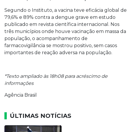
Segundo o Instituto, a vacina teve eficácia global de
79,6% e 89% contra a dengue grave em estudo
publicado em revista científica internacional. Nos
três municípios onde houve vacinação em massa da
população, o acompanhamento de
farmacovigilância se mostrou positivo, sem casos
importantes de reação adversa na população.
*Texto ampliado às 18h08 para acréscimo de
informações
Agência Brasil
ÚLTIMAS NOTÍCIAS