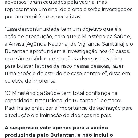
adversos foram causados pela vacina, mas
representam um sinal de alerta e serão investigados
por um comitê de especialistas.
“Essa descontinuidade tem um objetivo que é a
ação de precaução, para que o Ministério da Saúde,
a Anvisa [Agência Nacional de Vigilância Sanitária] e o
Butantan aprofundem a investigação nos 42 casos,
que são episódios de reações adversas da vacina,
para buscar fatores de risco nessas pessoas, fazer
uma espécie de estudo de caso-controle”, disse em
coletiva de imprensa.
“O Ministério da Saúde tem total confiança na
capacidade institucional do Butantan”, destacou
Padilha ao enfatizar a importância da vacinação para
a redução e eliminação de doenças no país.
A suspensão vale apenas para a vacina
produzinda pelo Butantan, e não inclui o