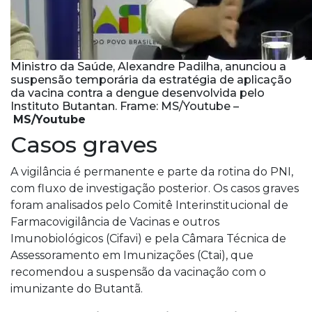
Ministro da Saúde, Alexandre Padilha, anunciou a
suspensão temporária da estratégia de aplicação
da vacina contra a dengue desenvolvida pelo
Instituto Butantan. Frame: MS/Youtube –
MS/Youtube
Casos graves
A vigilância é permanente e parte da rotina do PNI,
com fluxo de investigação posterior. Os casos graves
foram analisados pelo Comitê Interinstitucional de
Farmacovigilância de Vacinas e outros
Imunobiológicos (Cifavi) e pela Câmara Técnica de
Assessoramento em Imunizações (Ctai), que
recomendou a suspensão da vacinação com o
imunizante do Butantã.