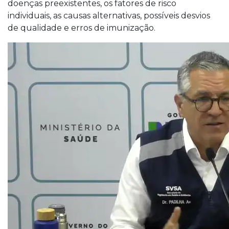
doenças preexistentes, os fatores de risco
individuais, as causas alternativas, possíveis desvios
de qualidade e erros de imunização.