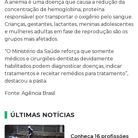
A anemia é uma doença que causa a redução da
concentração de hemoglobina, proteína
responsável por transportar o oxigênio pelo sangue.
Crianças, gestantes, lactantes, meninas adolescentes
e mulheres adultas em fase de reprodução são os
grupos mais afetados.
“O Ministério da Saúde reforça que somente
médicos e cirurgiões-dentistas devidamente
habilitados podem diagnosticar doenças, indicar
tratamentos e receitar remédios para tratamento”,
destacou a pasta.
Fonte: Agência Brasil
ÚLTIMAS NOTÍCIAS
Conheça 16 profissões