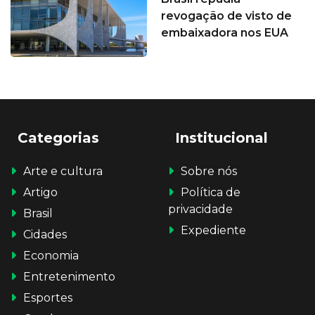
revogação de visto de
embaixadora nos EUA
Categorias
Institucional
Arte e cultura
Sobre nós
Artigo
Política de
privacidade
Brasil
Expediente
Cidades
Economia
Entretenimento
Esportes