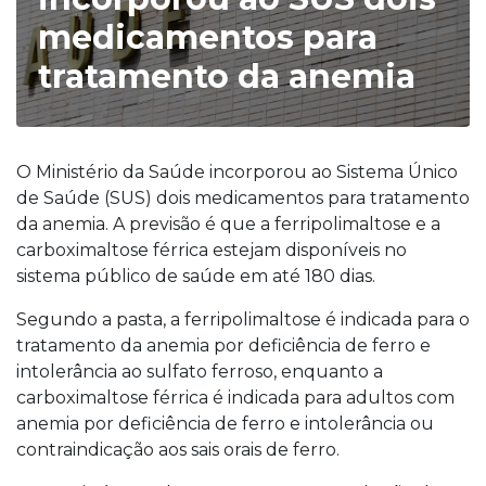
medicamentos para
tratamento da anemia
O Ministério da Saúde incorporou ao Sistema Único
de Saúde (SUS) dois medicamentos para tratamento
da anemia. A previsão é que a ferripolimaltose e a
carboximaltose férrica estejam disponíveis no
sistema público de saúde em até 180 dias.
Segundo a pasta, a ferripolimaltose é indicada para o
tratamento da anemia por deficiência de ferro e
intolerância ao sulfato ferroso, enquanto a
carboximaltose férrica é indicada para adultos com
anemia por deficiência de ferro e intolerância ou
contraindicação aos sais orais de ferro.