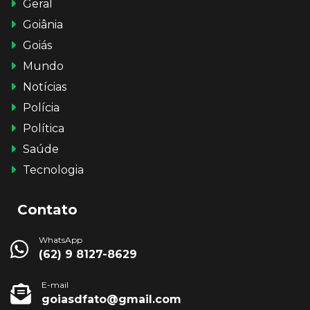
Geral
Goiânia
Goiás
Mundo
Notícias
Polícia
Política
Saúde
Tecnologia
Contato
WhatsApp
(62) 9 8127-8629
E-mail
goiasdfato@gmail.com