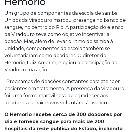
Hemorio
Um grupo de componentes da escola de samba
Unidos da Viradouro marcou presença no banco de
sangue, no centro do Rio. A participação do elenco
da Viradouro teve como objetivo incentivar a
doação. Mas, além de levar o ritmo do samba à
unidade, componentes da escola também se
voluntariaram como doadores. O diretor do
Hemorio, Luiz Amorim, elogiou a participação da
Viradouro na ação.
“Precisamos de doações constantes para atender
pacientes em tratamento. A presença da Viradouro
foi uma forma maravilhosa de agradecer aos
doadores e atrair novos voluntários”, avaliou.
O Hemorio recebe cerca de 300 doadores por
dia e fornece sangue para mais de 200
hospitais da rede pública do Estado, incluindo