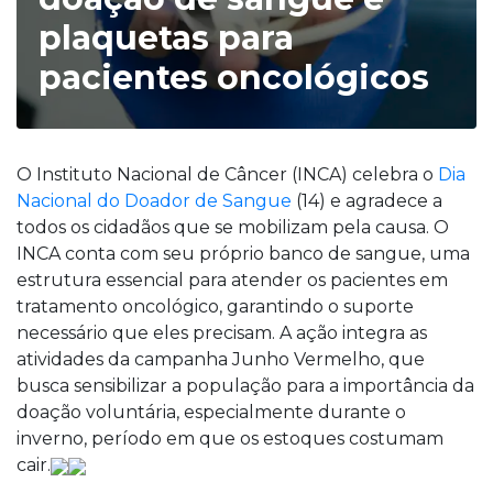
plaquetas para
pacientes oncológicos
O Instituto Nacional de Câncer (INCA) celebra o
Dia
Nacional do Doador de Sangue
(14) e agradece a
todos os cidadãos que se mobilizam pela causa. O
INCA conta com seu próprio banco de sangue, uma
estrutura essencial para atender os pacientes em
tratamento oncológico, garantindo o suporte
necessário que eles precisam. A ação integra as
atividades da campanha Junho Vermelho, que
busca sensibilizar a população para a importância da
doação voluntária, especialmente durante o
inverno, período em que os estoques costumam
cair.