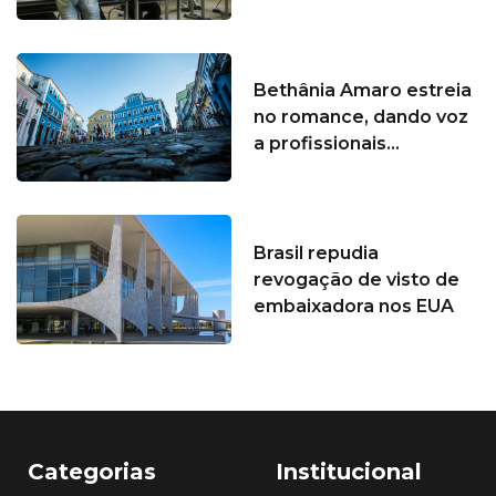
Bethânia Amaro estreia
no romance, dando voz
a profissionais...
Brasil repudia
revogação de visto de
embaixadora nos EUA
Categorias
Institucional