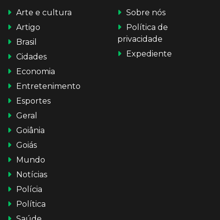
Arte e cultura
Sobre nós
Artigo
Política de
privacidade
Brasil
Expediente
Cidades
Economia
Entretenimento
Esportes
Geral
Goiânia
Goiás
Mundo
Notícias
Polícia
Política
Saúde