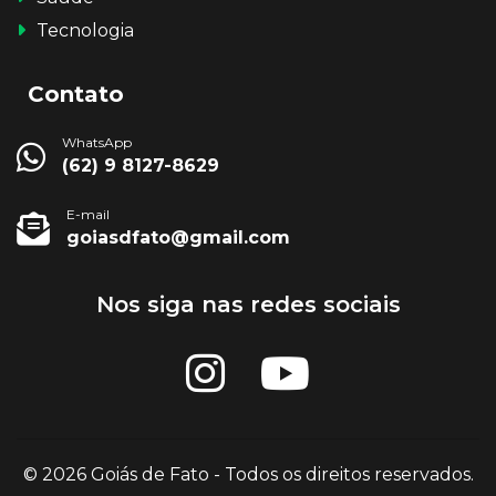
Tecnologia
Contato
WhatsApp
(62) 9 8127-8629
E-mail
goiasdfato@gmail.com
Nos siga nas redes sociais
© 2026 Goiás de Fato - Todos os direitos reservados.