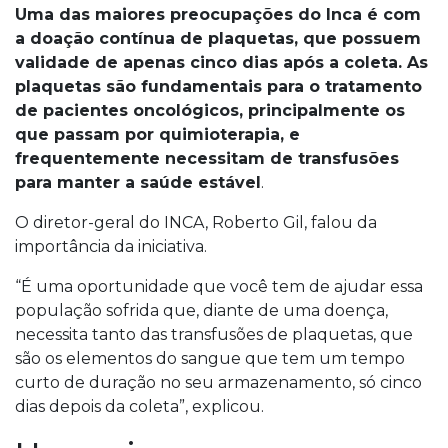
Uma das maiores preocupações do Inca é com
a doação contínua de plaquetas, que possuem
validade de apenas cinco dias após a coleta. As
plaquetas são fundamentais para o tratamento
de pacientes oncológicos, principalmente os
que passam por quimioterapia, e
frequentemente necessitam de transfusões
para manter a saúde estável
.
O diretor-geral do INCA, Roberto Gil, falou da
importância da iniciativa.
“É uma oportunidade que você tem de ajudar essa
população sofrida que, diante de uma doença,
necessita tanto das transfusões de plaquetas, que
são os elementos do sangue que tem um tempo
curto de duração no seu armazenamento, só cinco
dias depois da coleta”, explicou.