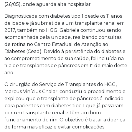
(26/05), onde aguarda alta hospitalar.
Diagnosticada com diabetes tipo 1 desde os 11 anos
de idade e já submetida a um transplante renal em
2017, também no HGG, Gabriela continuou sendo
acompanhada pela unidade, realizando consultas
de rotina no Centro Estadual de Atenção ao
Diabetes (Cead). Devido à persistência do diabetes e
ao comprometimento de sua saúde, foi incluída na
fila de transplantes de pâncreas em 1º de maio deste
ano.
O cirurgião do Serviço de Transplantes do HGG,
Marcus Vinícius Chalar, conduziu o procedimento e
explicou que o transplante de pâncreas é indicado
para pacientes com diabetes tipo 1 que já passaram
por um transplante renal e têm um bom
funcionamento do rim. O objetivo é tratar a doença
de forma mais eficaz e evitar complicações