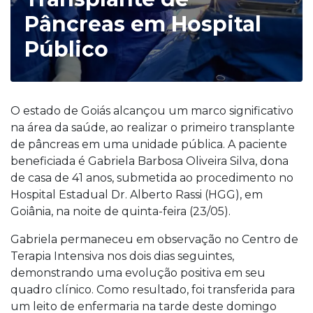
Pâncreas em Hospital
Público
O estado de Goiás alcançou um marco significativo
na área da saúde, ao realizar o primeiro transplante
de pâncreas em uma unidade pública. A paciente
beneficiada é Gabriela Barbosa Oliveira Silva, dona
de casa de 41 anos, submetida ao procedimento no
Hospital Estadual Dr. Alberto Rassi (HGG), em
Goiânia, na noite de quinta-feira (23/05).
Gabriela permaneceu em observação no Centro de
Terapia Intensiva nos dois dias seguintes,
demonstrando uma evolução positiva em seu
quadro clínico. Como resultado, foi transferida para
um leito de enfermaria na tarde deste domingo