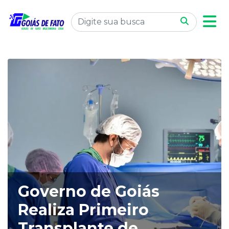
Governo de Goiás
Realiza Primeiro
Transplante de