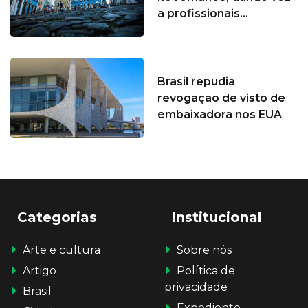
a profissionais...
Brasil repudia
revogação de visto de
embaixadora nos EUA
Categorias
Institucional
Arte e cultura
Sobre nós
Artigo
Política de
privacidade
Brasil
Expediente