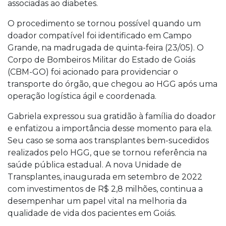
associadas ao diabetes.
O procedimento se tornou possível quando um
doador compatível foi identificado em Campo
Grande, na madrugada de quinta-feira (23/05). O
Corpo de Bombeiros Militar do Estado de Goiás
(CBM-GO) foi acionado para providenciar o
transporte do órgão, que chegou ao HGG após uma
operação logística ágil e coordenada.
Gabriela expressou sua gratidão à família do doador
e enfatizou a importância desse momento para ela.
Seu caso se soma aos transplantes bem-sucedidos
realizados pelo HGG, que se tornou referência na
saúde pública estadual. A nova Unidade de
Transplantes, inaugurada em setembro de 2022
com investimentos de R$ 2,8 milhões, continua a
desempenhar um papel vital na melhoria da
qualidade de vida dos pacientes em Goiás.