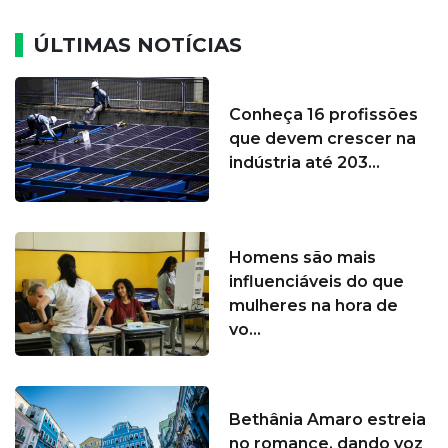
ÚLTIMAS NOTÍCIAS
Conheça 16 profissões
que devem crescer na
indústria até 203...
Homens são mais
influenciáveis do que
mulheres na hora de
vo...
Bethânia Amaro estreia
no romance, dando voz