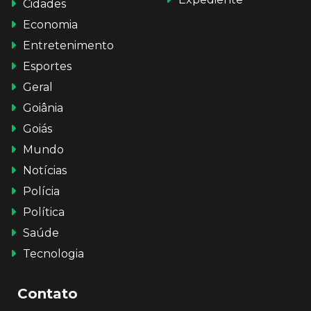
Cidades
Economia
Entretenimento
Esportes
Geral
Goiânia
Goiás
Mundo
Notícias
Polícia
Política
Saúde
Tecnologia
Contato