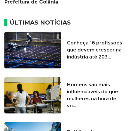
Prefeitura de Goiânia
ÚLTIMAS NOTÍCIAS
Conheça 16 profissões
que devem crescer na
indústria até 203...
Homens são mais
influenciáveis do que
mulheres na hora de
vo...