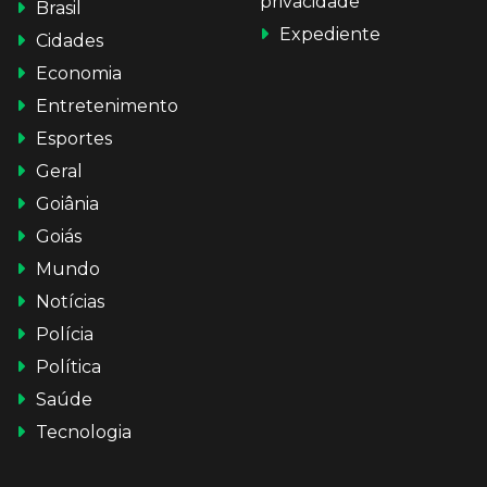
privacidade
Brasil
Expediente
Cidades
Economia
Entretenimento
Esportes
Geral
Goiânia
Goiás
Mundo
Notícias
Polícia
Política
Saúde
Tecnologia