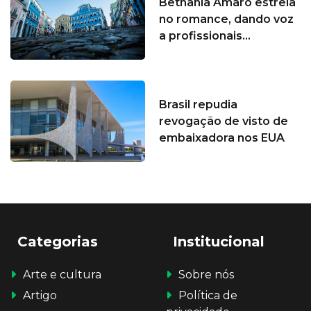
Bethânia Amaro estreia
no romance, dando voz
a profissionais...
Brasil repudia
revogação de visto de
embaixadora nos EUA
Categorias
Institucional
Arte e cultura
Sobre nós
Artigo
Política de