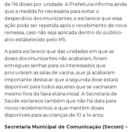
de 116 doses por unidade. A Prefeitura informa ainda
que a medida foi necessária para evitar o
desperdício dos imunizantes, e esclarece que essa
ação pode ser repetida após o recebimento de nova
remessa, caso não seja aplicada dentro do público-
alvo estabelecido pelo MS.
A pasta esclarece que das unidades em que as
doses dos imunizantes não acabaram, foram
entregues senhas para os interessados que
procuraram as salas de vacina, que já acabaram.
Importante destacar que a segunda dose estará
disponível para todos aqueles que se vacinaram
mesmo fora da faixa etária inicial. A Secretaria de
Saúde esclarece também que não há data para
novos recebimentos, e que mantém doses
disponíveis para as crianças de 10 a 14 anos.
Secretaria Municipal de Comunicação (Secom) –