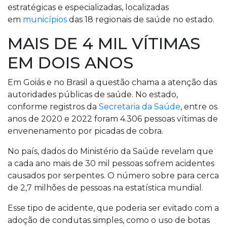
estratégicas e especializadas, localizadas
em
municípios
das 18 regionais de saúde no estado.
MAIS DE 4 MIL VÍTIMAS
EM DOIS ANOS
Em Goiás e no Brasil a questão chama a atenção das
autoridades públicas de saúde. No estado,
conforme registros da
Secretaria da Saúde
, entre os
anos de 2020 e 2022 foram 4.306 pessoas vítimas de
envenenamento por picadas de cobra.
No país, dados do Ministério da Saúde revelam que
a cada ano mais de 30 mil pessoas sofrem acidentes
causados por serpentes. O número sobre para cerca
de 2,7 milhões de pessoas na estatística mundial.
Esse tipo de acidente, que poderia ser evitado com a
adoção de condutas simples, como o uso de botas