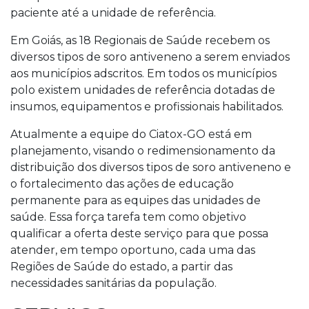
paciente até a unidade de referência.
Em Goiás, as 18 Regionais de Saúde recebem os
diversos tipos de soro antiveneno a serem enviados
aos municípios adscritos. Em todos os municípios
polo existem unidades de referência dotadas de
insumos, equipamentos e profissionais habilitados.
Atualmente a equipe do Ciatox-GO está em
planejamento, visando o redimensionamento da
distribuição dos diversos tipos de soro antiveneno e
o fortalecimento das ações de educação
permanente para as equipes das unidades de
saúde. Essa força tarefa tem como objetivo
qualificar a oferta deste serviço para que possa
atender, em tempo oportuno, cada uma das
Regiões de Saúde do estado, a partir das
necessidades sanitárias da população.