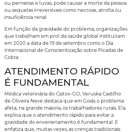
ou perneiras e luvas, pode causar a morte da pessoa
ou sequelas irreversíveis como necrose, atrofia ou
insuficiência renal.
Em função da gravidade do problema, organizações
que trabalham em prol da saúde global instituíram
em 2020 a data de 19 de setembro como o Dia
Internacional de Conscientização sobre Picadas de
Cobra.
ATENDIMENTO RÁPIDO
É FUNDAMENTAL
Médica veterinária do Ciatox-GO, Veruska Castilho
de Oliveira Neve destaca que em Goiás o problema
afeta, na grande maioria, os trabalhadores rurais. Ela
explica que o atendimento rápido para evitar a
gravidade do envenenamento é fundamental. E
enfatiza que, muitas vezes, as crenças tradicionais