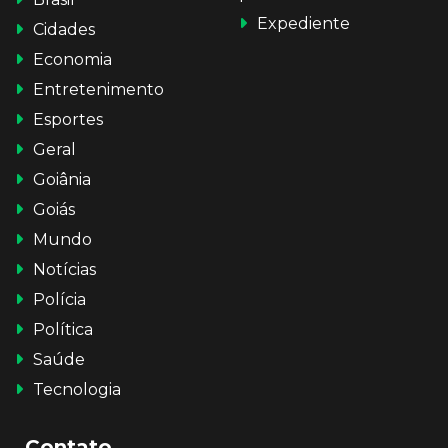
Expediente
Cidades
Economia
Entretenimento
Esportes
Geral
Goiânia
Goiás
Mundo
Notícias
Polícia
Política
Saúde
Tecnologia
Contato