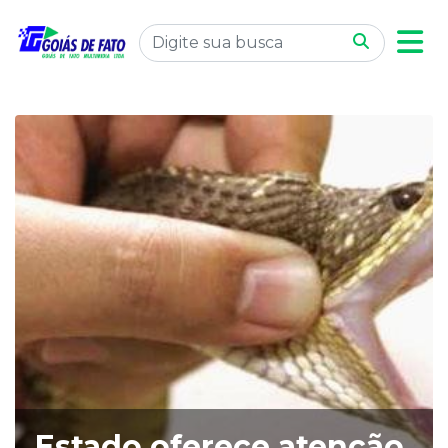
Estado oferece atenção