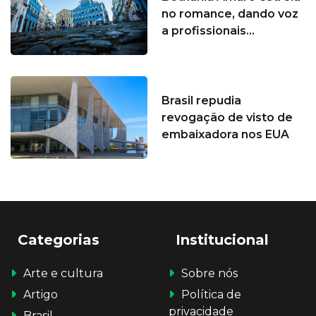
no romance, dando voz
a profissionais...
Brasil repudia
revogação de visto de
embaixadora nos EUA
Categorias
Institucional
Arte e cultura
Sobre nós
Artigo
Política de
privacidade
Brasil