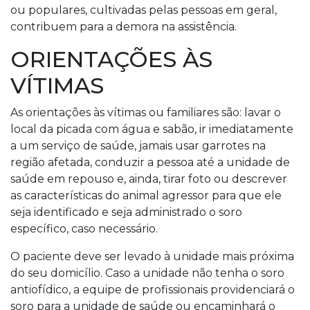
ou populares, cultivadas pelas pessoas em geral,
contribuem para a demora na assistência.
ORIENTAÇÕES ÀS
VÍTIMAS
As orientações às vítimas ou familiares são: lavar o
local da picada com água e sabão, ir imediatamente
a um serviço de saúde, jamais usar garrotes na
região afetada, conduzir a pessoa até a unidade de
saúde em repouso e, ainda, tirar foto ou descrever
as características do animal agressor para que ele
seja identificado e seja administrado o soro
específico, caso necessário.
O paciente deve ser levado à unidade mais próxima
do seu domicílio. Caso a unidade não tenha o soro
antiofídico, a equipe de profissionais providenciará o
soro para a unidade de saúde ou encaminhará o