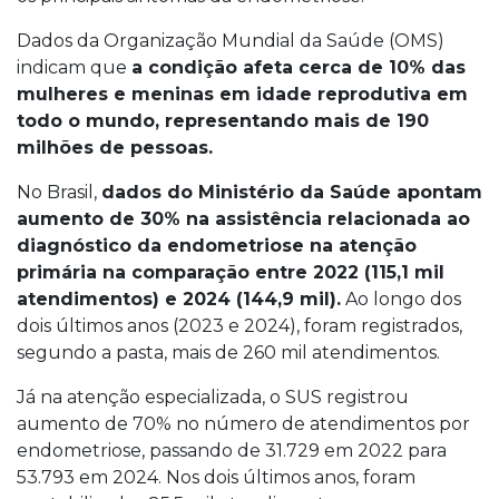
Dados da Organização Mundial da Saúde (OMS)
indicam que
a condição afeta cerca de 10% das
mulheres e meninas em idade reprodutiva em
todo o mundo, representando mais de 190
milhões de pessoas.
No Brasil,
dados do Ministério da Saúde apontam
aumento de 30% na assistência relacionada ao
diagnóstico da endometriose na atenção
primária na comparação entre 2022 (115,1 mil
atendimentos) e 2024 (144,9 mil).
Ao longo dos
dois últimos anos (2023 e 2024), foram registrados,
segundo a pasta, mais de 260 mil atendimentos.
Já na atenção especializada, o SUS registrou
aumento de 70% no número de atendimentos por
endometriose, passando de 31.729 em 2022 para
53.793 em 2024. Nos dois últimos anos, foram