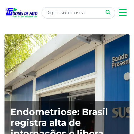
Endometriose: Brasil
registra alta de
internações e libera