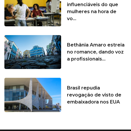
influenciáveis do que
mulheres na hora de
vo...
Bethânia Amaro estreia
no romance, dando voz
a profissionais...
Brasil repudia
revogação de visto de
embaixadora nos EUA