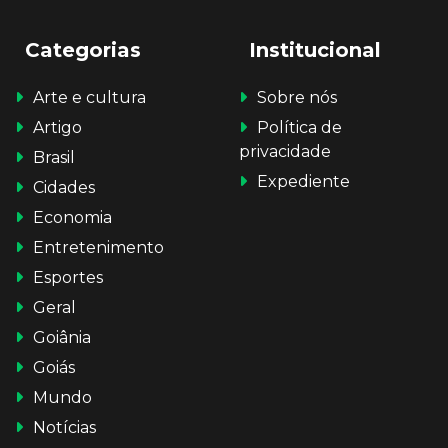
Categorias
Institucional
Arte e cultura
Sobre nós
Artigo
Política de
privacidade
Brasil
Expediente
Cidades
Economia
Entretenimento
Esportes
Geral
Goiânia
Goiás
Mundo
Notícias