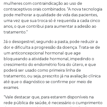
mulheres com contraindicação ao uso de
contraceptivos orais combinados. “A nova tecnologia
pode melhorar a qualidade de vida das pacientes,
uma vez que sua troca só é requerida a cada cinco
anos, o que contribui para aumentar a adesão ao
tratamento.”
Já o desogestrel, segundo a pasta, pode reduzir a
dor e dificulta a progressão da doença. Trata-se de
um anticoncepcional hormonal que age
bloqueando a atividade hormonal, impedindo o
crescimento do endométrio fora do útero, e que
poderá ser usado como primeira linha de
tratamento, ou seja, prescrito já na avaliação clínica
até que o diagnóstico se confirme por meio de
exames.
“Vale destacar que, para estarem disponíveis na
rede pública de saúde, é necessário o cumprimento