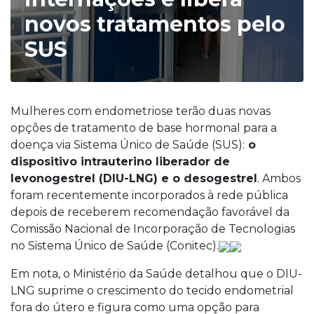
novos tratamentos pelo
SUS
Mulheres com endometriose terão duas novas
opções de tratamento de base hormonal para a
doença via Sistema Único de Saúde (SUS):
o
dispositivo intrauterino liberador de
levonogestrel (DIU-LNG) e o desogestrel
. Ambos
foram recentemente incorporados à rede pública
depois de receberem recomendação favorável da
Comissão Nacional de Incorporação de Tecnologias
no Sistema Único de Saúde (Conitec).
Em nota, o Ministério da Saúde detalhou que o DIU-
LNG suprime o crescimento do tecido endometrial
fora do útero e figura como uma opção para