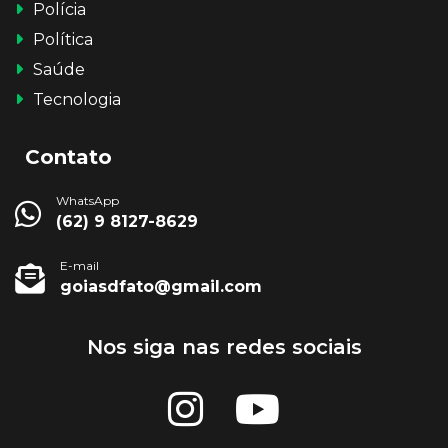
Polícia
Política
Saúde
Tecnologia
Contato
WhatsApp
(62) 9 8127-8629
E-mail
goiasdfato@gmail.com
Nos siga nas redes sociais