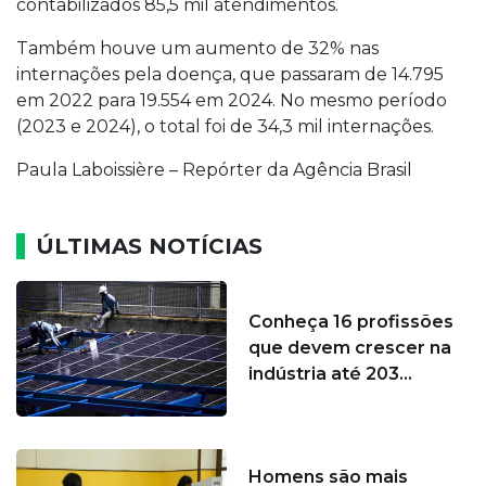
contabilizados 85,5 mil atendimentos.
Também houve um aumento de 32% nas
internações pela doença, que passaram de 14.795
em 2022 para 19.554 em 2024. No mesmo período
(2023 e 2024), o total foi de 34,3 mil internações.
Paula Laboissière – Repórter da Agência Brasil
ÚLTIMAS NOTÍCIAS
Conheça 16 profissões
que devem crescer na
indústria até 203...
Homens são mais