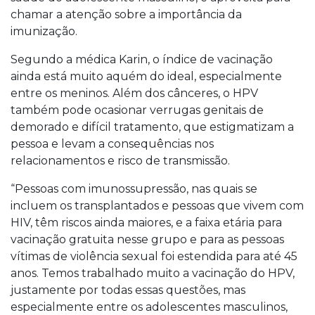
chamar a atenção sobre a importância da
imunização.
Segundo a médica Karin, o índice de vacinação
ainda está muito aquém do ideal, especialmente
entre os meninos. Além dos cânceres, o HPV
também pode ocasionar verrugas genitais de
demorado e difícil tratamento, que estigmatizam a
pessoa e levam a consequências nos
relacionamentos e risco de transmissão.
“Pessoas com imunossupressão, nas quais se
incluem os transplantados e pessoas que vivem com
HIV, têm riscos ainda maiores, e a faixa etária para
vacinação gratuita nesse grupo e para as pessoas
vítimas de violência sexual foi estendida para até 45
anos. Temos trabalhado muito a vacinação do HPV,
justamente por todas essas questões, mas
especialmente entre os adolescentes masculinos,