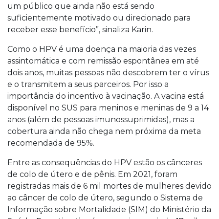
um público que ainda não está sendo
suficientemente motivado ou direcionado para
receber esse benefício”, sinaliza Karin.
Como o HPV é uma doença na maioria das vezes
assintomática e com remissão espontânea em até
dois anos, muitas pessoas não descobrem ter o vírus
e o transmitem a seus parceiros. Por isso a
importância do incentivo à vacinação. A vacina está
disponível no SUS para meninos e meninas de 9 a 14
anos (além de pessoas imunossuprimidas), mas a
cobertura ainda não chega nem próxima da meta
recomendada de 95%.
Entre as consequências do HPV estão os cânceres
de colo de útero e de pênis. Em 2021, foram
registradas mais de 6 mil mortes de mulheres devido
ao câncer de colo de útero, segundo o Sistema de
Informação sobre Mortalidade (SIM) do Ministério da