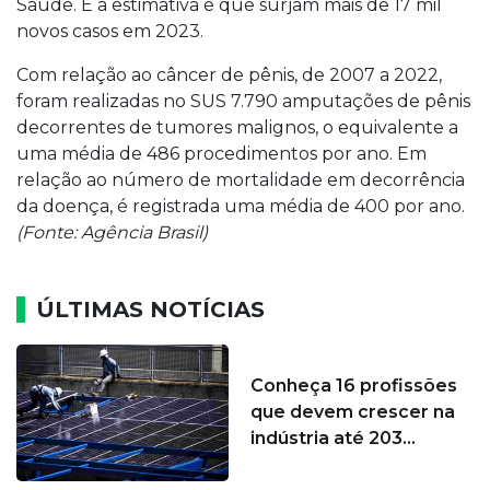
Saúde. E a estimativa é que surjam mais de 17 mil
novos casos em 2023.
Com relação ao câncer de pênis, de 2007 a 2022,
foram realizadas no SUS 7.790 amputações de pênis
decorrentes de tumores malignos, o equivalente a
uma média de 486 procedimentos por ano. Em
relação ao número de mortalidade em decorrência
da doença, é registrada uma média de 400 por ano.
(Fonte: Agência Brasil)
ÚLTIMAS NOTÍCIAS
Conheça 16 profissões
que devem crescer na
indústria até 203...