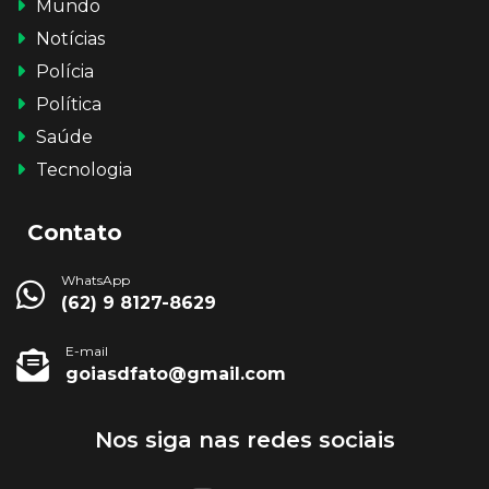
Mundo
Notícias
Polícia
Política
Saúde
Tecnologia
Contato
WhatsApp
(62) 9 8127-8629
E-mail
goiasdfato@gmail.com
Nos siga nas redes sociais