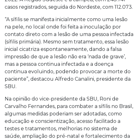
casos registrados, seguida do Nordeste, com 112.073.
“A sífilis se manifesta inicialmente como uma lesão
na pele, no local onde foi feita a inoculação por
contato direto com a lesão de uma pessoa infectada
(sífilis primária). Mesmo sem tratamento, essa lesão
inicial cicatriza espontaneamente, dando a falsa
impressão de que a lesão não era ‘nada de grave’,
mas a pessoa continua infectada e a doença
continua evoluindo, podendo provocar a morte do
paciente”, destacou Alfredo Canalini, presidente da
SBU.
Na opinião do vice-presidente da SBU, Roni de
Carvalho Fernandes, para combater a sífilis no Brasil,
algumas medidas poderiam ser adotadas, como
educação e conscientização, acesso facilitado a
testes e tratamentos, melhorias no sistema de
saúde, ampliação do pré-natal e fortalecimento da