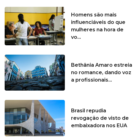
Homens são mais
influenciáveis do que
mulheres na hora de
vo...
Bethânia Amaro estreia
no romance, dando voz
a profissionais...
Brasil repudia
revogação de visto de
embaixadora nos EUA