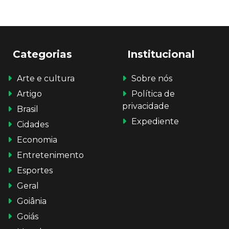
Categorias
Institucional
Arte e cultura
Sobre nós
Artigo
Política de
privacidade
Brasil
Expediente
Cidades
Economia
Entretenimento
Esportes
Geral
Goiânia
Goiás