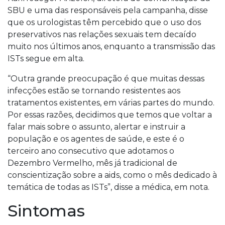
SBU e uma das responsáveis pela campanha, disse
que os urologistas têm percebido que o uso dos
preservativos nas relações sexuais tem decaído
muito nos últimos anos, enquanto a transmissão das
ISTs segue em alta.
“Outra grande preocupação é que muitas dessas
infecções estão se tornando resistentes aos
tratamentos existentes, em várias partes do mundo.
Por essas razões, decidimos que temos que voltar a
falar mais sobre o assunto, alertar e instruir a
população e os agentes de saúde, e este é o
terceiro ano consecutivo que adotamos o
Dezembro Vermelho, mês já tradicional de
conscientização sobre a aids, como o mês dedicado à
temática de todas as ISTs”, disse a médica, em nota.
Sintomas