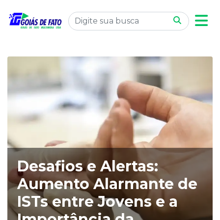
Desafios e Alertas:
Aumento Alarmante de
ISTs entre Jovens e a
Importância da