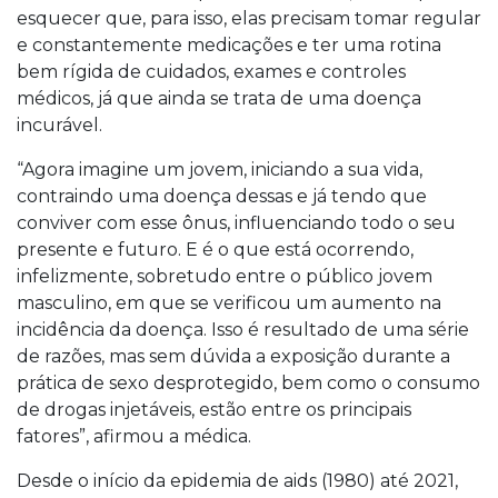
esquecer que, para isso, elas precisam tomar regular
e constantemente medicações e ter uma rotina
bem rígida de cuidados, exames e controles
médicos, já que ainda se trata de uma doença
incurável.
“Agora imagine um jovem, iniciando a sua vida,
contraindo uma doença dessas e já tendo que
conviver com esse ônus, influenciando todo o seu
presente e futuro. E é o que está ocorrendo,
infelizmente, sobretudo entre o público jovem
masculino, em que se verificou um aumento na
incidência da doença. Isso é resultado de uma série
de razões, mas sem dúvida a exposição durante a
prática de sexo desprotegido, bem como o consumo
de drogas injetáveis, estão entre os principais
fatores”, afirmou a médica.
Desde o início da epidemia de aids (1980) até 2021,