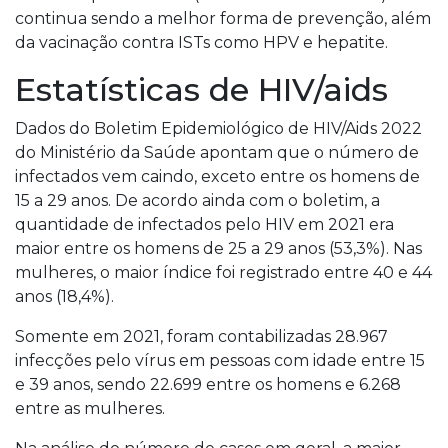
continua sendo a melhor forma de prevenção, além
da vacinação contra ISTs como HPV e hepatite.
Estatísticas de HIV/aids
Dados do Boletim Epidemiológico de HIV/Aids 2022
do Ministério da Saúde apontam que o número de
infectados vem caindo, exceto entre os homens de
15 a 29 anos. De acordo ainda com o boletim, a
quantidade de infectados pelo HIV em 2021 era
maior entre os homens de 25 a 29 anos (53,3%). Nas
mulheres, o maior índice foi registrado entre 40 e 44
anos (18,4%).
Somente em 2021, foram contabilizadas 28.967
infecções pelo vírus em pessoas com idade entre 15
e 39 anos, sendo 22.699 entre os homens e 6.268
entre as mulheres.