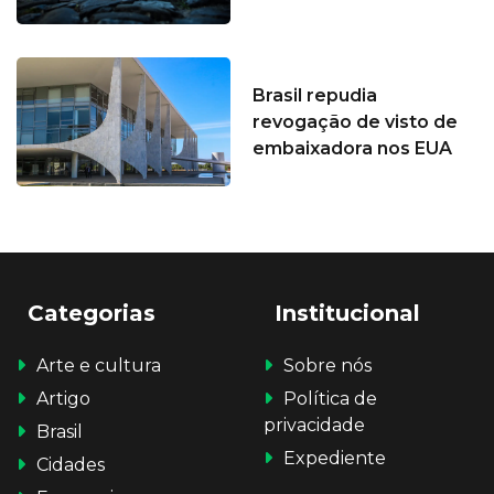
Brasil repudia
revogação de visto de
embaixadora nos EUA
Categorias
Institucional
Arte e cultura
Sobre nós
Artigo
Política de
privacidade
Brasil
Expediente
Cidades