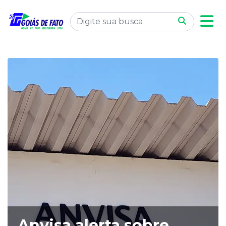
Anvisa alerta sobre