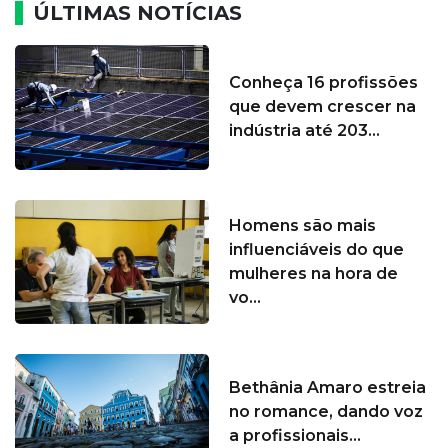
ÚLTIMAS NOTÍCIAS
Conheça 16 profissões
que devem crescer na
indústria até 203...
Homens são mais
influenciáveis do que
mulheres na hora de
vo...
Bethânia Amaro estreia
no romance, dando voz
a profissionais...