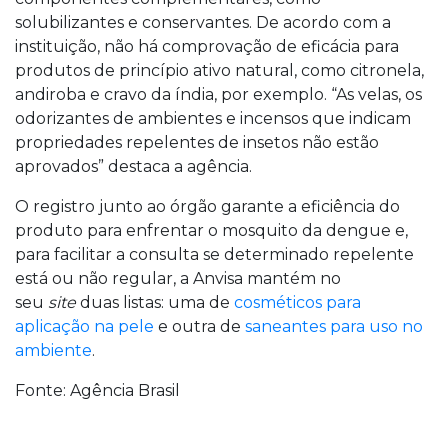
solubilizantes e conservantes. De acordo com a
instituição, não há comprovação de eficácia para
produtos de princípio ativo natural, como citronela,
andiroba e cravo da índia, por exemplo. “As velas, os
odorizantes de ambientes e incensos que indicam
propriedades repelentes de insetos não estão
aprovados” destaca a agência.
O registro junto ao órgão garante a eficiência do
produto para enfrentar o mosquito da dengue e,
para facilitar a consulta se determinado repelente
está ou não regular, a Anvisa mantém no
seu
site
duas listas: uma de
cosméticos para
aplicação na pele
e outra de
saneantes para uso no
ambiente
.
Fonte: Agência Brasil