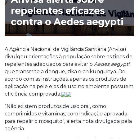
repelentes eficazes
contra o Aedes aegypti
A Agência Nacional de Vigilância Sanitária (Anvisa)
divulgou orientações à população sobre os tipos de
repelentes adequados para evitar o
Aedes aegypti
,
que transmite a dengue, zika e chikungunya. De
acordo com as instruções, apenas os produtos de
aplicação na pele e os de uso no ambiente possuem
eficiência comprovada.
“Não existem produtos de uso oral, como
comprimidos e vitaminas, com indicação aprovada
para repelir o mosquito”, alerta nota divulgada pela
agência.