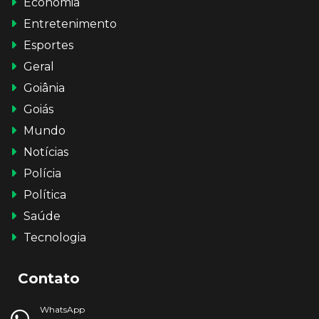
Economia
Entretenimento
Esportes
Geral
Goiânia
Goiás
Mundo
Notícias
Polícia
Política
Saúde
Tecnologia
Contato
WhatsApp