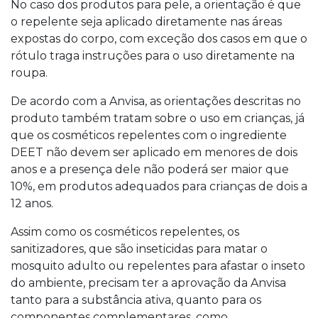
No caso dos produtos para pele, a orientação é que
o repelente seja aplicado diretamente nas áreas
expostas do corpo, com exceção dos casos em que o
rótulo traga instruções para o uso diretamente na
roupa.
De acordo com a Anvisa, as orientações descritas no
produto também tratam sobre o uso em crianças, já
que os cosméticos repelentes com o ingrediente
DEET não devem ser aplicado em menores de dois
anos e a presença dele não poderá ser maior que
10%, em produtos adequados para crianças de dois a
12 anos.
Assim como os cosméticos repelentes, os
sanitizadores, que são inseticidas para matar o
mosquito adulto ou repelentes para afastar o inseto
do ambiente, precisam ter a aprovação da Anvisa
tanto para a substância ativa, quanto para os
componentes complementares, como