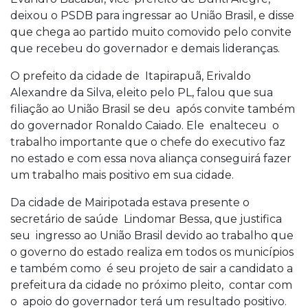
deixou o PSDB para ingressar ao União Brasil, e disse
que chega ao partido muito comovido pelo convite
que recebeu do governador e demais lideranças.
O prefeito da cidade de Itapirapuã, Erivaldo
Alexandre da Silva, eleito pelo PL, falou que sua
filiação ao União Brasil se deu após convite também
do governador Ronaldo Caiado. Ele enalteceu o
trabalho importante que o chefe do executivo faz
no estado e com essa nova aliança conseguirá fazer
um trabalho mais positivo em sua cidade.
Da cidade de Mairipotada estava presente o
secretário de saúde Lindomar Bessa, que justifica
seu ingresso ao União Brasil devido ao trabalho que
o governo do estado realiza em todos os municípios
e também como é seu projeto de sair a candidato a
prefeitura da cidade no próximo pleito, contar com
o apoio do governador terá um resultado positivo.