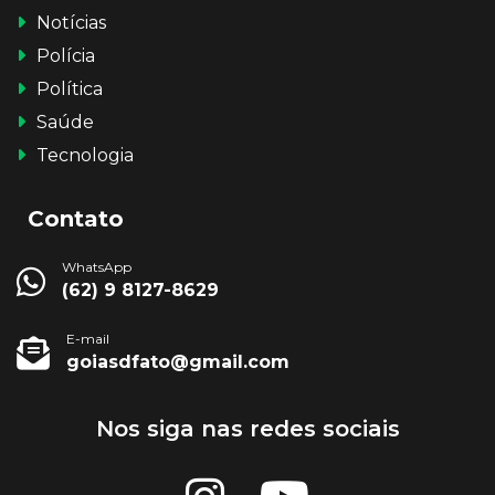
Notícias
Polícia
Política
Saúde
Tecnologia
Contato
WhatsApp
(62) 9 8127-8629
E-mail
goiasdfato@gmail.com
Nos siga nas redes sociais