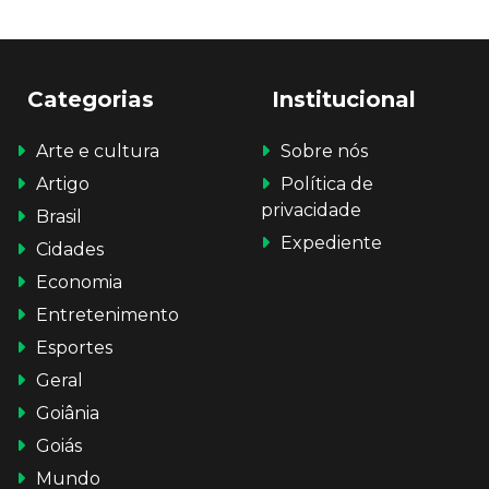
Categorias
Institucional
Arte e cultura
Sobre nós
Artigo
Política de
privacidade
Brasil
Expediente
Cidades
Economia
Entretenimento
Esportes
Geral
Goiânia
Goiás
Mundo