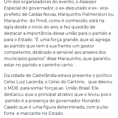
Um dos organizadores do evento, o Assessor
Especial do governador, o ex-deputado e ex- vice-
prefeito de Caldas Novas, Marquinho Palmerston ou
Marquinho do Privê, como é conhecido, está na
sigla desde o início do ano, e fez questão de
destacar a importância dessa união para o partido e
para o Estado. “É uma força grande, que só agrega
ao partido que tem à sua frente um gestor
competente, dedicado e sensível aos anseios dos
municípios goianos” disse Marquinho, que garantiu
estar no partido e caminho certo. .
Da cidade de Castelândia estava presente o político
Celso Luiz Lacerda, o Celso do Cartório, que deixou
o MDB para somar forças ao União Brasil. Ele
destacou que o principal atrativo que o levou pra o
partido é a presença do governador Ronaldo
Caiado que é uma figura determinada, com pulso
forte e marcante no Estado.