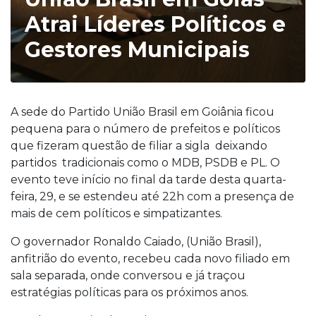
Atrai Líderes Políticos e
Gestores Municipais
A sede do Partido União Brasil em Goiânia ficou
pequena para o número de prefeitos e políticos
que fizeram questão de filiar a sigla deixando
partidos tradicionais como o MDB, PSDB e PL. O
evento teve início no final da tarde desta quarta-
feira, 29, e se estendeu até 22h com a presença de
mais de cem políticos e simpatizantes.
O governador Ronaldo Caiado, (União Brasil),
anfitrião do evento, recebeu cada novo filiado em
sala separada, onde conversou e já traçou
estratégias políticas para os próximos anos.