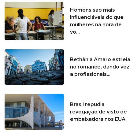
Homens são mais
influenciáveis do que
mulheres na hora de
vo...
Bethânia Amaro estreia
no romance, dando voz
a profissionais...
Brasil repudia
revogação de visto de
embaixadora nos EUA