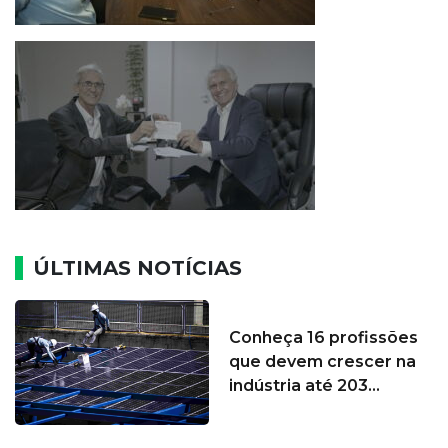
ÚLTIMAS NOTÍCIAS
Conheça 16 profissões
que devem crescer na
indústria até 203...