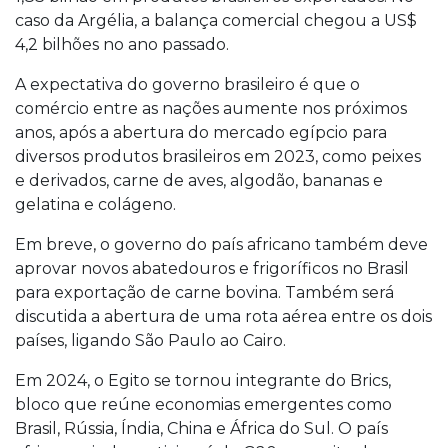
caso da Argélia, a balança comercial chegou a US$
4,2 bilhões no ano passado.
A expectativa do governo brasileiro é que o
comércio entre as nações aumente nos próximos
anos, após a abertura do mercado egípcio para
diversos produtos brasileiros em 2023, como peixes
e derivados, carne de aves, algodão, bananas e
gelatina e colágeno.
Em breve, o governo do país africano também deve
aprovar novos abatedouros e frigoríficos no Brasil
para exportação de carne bovina. Também será
discutida a abertura de uma rota aérea entre os dois
países, ligando São Paulo ao Cairo.
Em 2024, o Egito se tornou integrante do Brics,
bloco que reúne economias emergentes como
Brasil, Rússia, Índia, China e África do Sul. O país