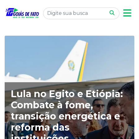
Lula no Egito e Etiópia:
Combate à fome,
transição energética e
reforma das
instituições