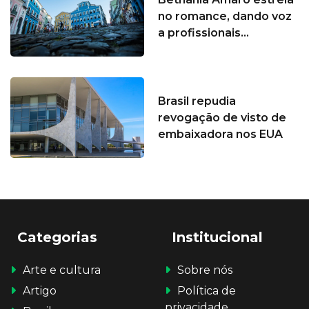
no romance, dando voz
a profissionais...
Brasil repudia
revogação de visto de
embaixadora nos EUA
Categorias
Institucional
Arte e cultura
Sobre nós
Artigo
Política de
privacidade