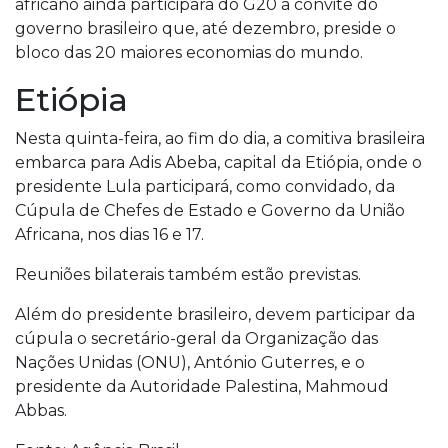
africano ainda participará do G20 a convite do
governo brasileiro que, até dezembro, preside o
bloco das 20 maiores economias do mundo.
Etiópia
Nesta quinta-feira, ao fim do dia, a comitiva brasileira
embarca para Adis Abeba, capital da Etiópia, onde o
presidente Lula participará, como convidado, da
Cúpula de Chefes de Estado e Governo da União
Africana, nos dias 16 e 17.
Reuniões bilaterais também estão previstas.
Além do presidente brasileiro, devem participar da
cúpula o secretário-geral da Organização das
Nações Unidas (ONU), António Guterres, e o
presidente da Autoridade Palestina, Mahmoud
Abbas.