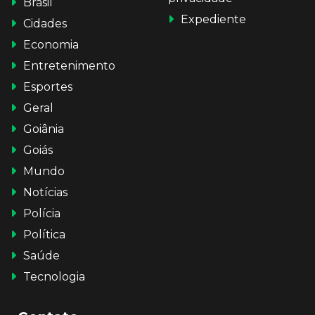
Brasil
Expediente
Cidades
Economia
Entretenimento
Esportes
Geral
Goiânia
Goiás
Mundo
Notícias
Polícia
Política
Saúde
Tecnologia