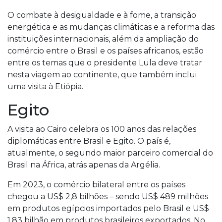
O combate à desigualdade e à fome, a transição
energética e as mudanças climáticas e a reforma das
instituições internacionais, além da ampliação do
comércio entre o Brasil e os países africanos, estão
entre os temas que o presidente Lula deve tratar
nesta viagem ao continente, que também inclui
uma visita à Etiópia.
Egito
A visita ao Cairo celebra os 100 anos das relações
diplomáticas entre Brasil e Egito. O país é,
atualmente, o segundo maior parceiro comercial do
Brasil na África, atrás apenas da Argélia.
Em 2023, o comércio bilateral entre os países
chegou a US$ 2,8 bilhões – sendo US$ 489 milhões
em produtos egípcios importados pelo Brasil e US$
1,83 bilhão em produtos brasileiros exportados. No