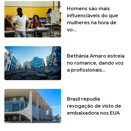
Homens são mais
influenciáveis do que
mulheres na hora de
vo...
Bethânia Amaro estreia
no romance, dando voz
a profissionais...
Brasil repudia
revogação de visto de
embaixadora nos EUA