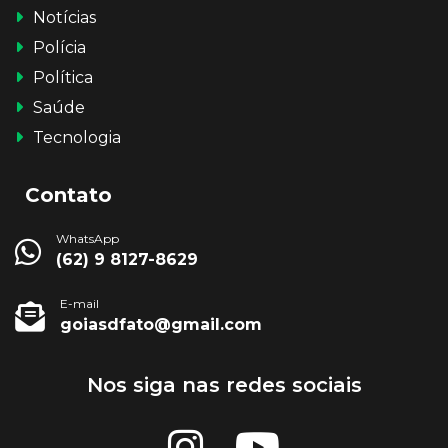
Notícias
Polícia
Política
Saúde
Tecnologia
Contato
WhatsApp
(62) 9 8127-8629
E-mail
goiasdfato@gmail.com
Nos siga nas redes sociais