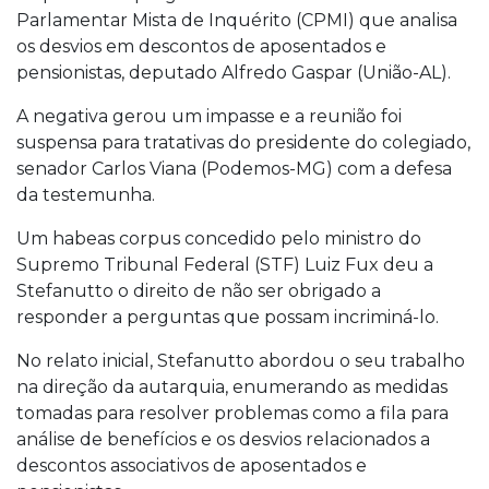
Parlamentar Mista de Inquérito (CPMI) que analisa
os desvios em descontos de aposentados e
pensionistas, deputado Alfredo Gaspar (União-AL).
A negativa gerou um impasse e a reunião foi
suspensa para tratativas do presidente do colegiado,
senador Carlos Viana (Podemos-MG) com a defesa
da testemunha.
Um habeas corpus concedido pelo ministro do
Supremo Tribunal Federal (STF) Luiz Fux deu a
Stefanutto o direito de não ser obrigado a
responder a perguntas que possam incriminá-lo.
No relato inicial, Stefanutto abordou o seu trabalho
na direção da autarquia, enumerando as medidas
tomadas para resolver problemas como a fila para
análise de benefícios e os desvios relacionados a
descontos associativos de aposentados e