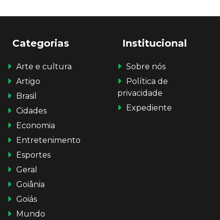
Categorias
Institucional
Arte e cultura
Sobre nós
Artigo
Política de
privacidade
Brasil
Expediente
Cidades
Economia
Entretenimento
Esportes
Geral
Goiânia
Goiás
Mundo