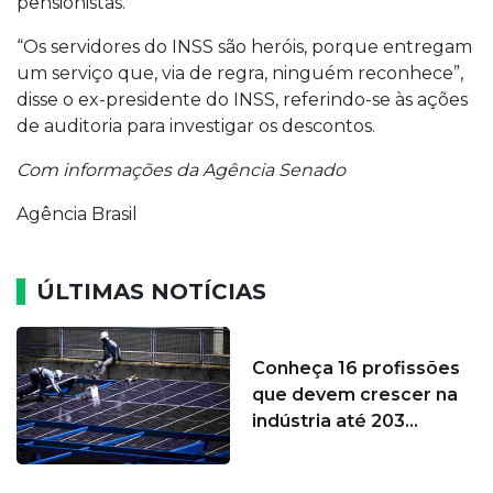
pensionistas.
“Os servidores do INSS são heróis, porque entregam
um serviço que, via de regra, ninguém reconhece”,
disse o ex-presidente do INSS, referindo-se às ações
de auditoria para investigar os descontos.
Com informações da Agência Senado
Agência Brasil
ÚLTIMAS NOTÍCIAS
Conheça 16 profissões
que devem crescer na
indústria até 203...