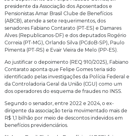
presidente da Associação dos Aposentados e
Pensionistas Amar Brasil Clube de Benefícios
(ABCB), atende a sete requerimentos, dos
senadores Fabiano Contarato (PT-ES) e Damares
Alves (Republicanos-DF) e dos deputados Rogério
Correia (PT-MG), Orlando Silva (PCdoB-SP), Paulo
Pimenta (PT-RS) e Evair Vieira de Melo (PP-ES).
Ao justificar o depoimento (REQ 910/2025), Fabiano
Contarato aponta que Felipe Gomes teria sido
identificado pelas investigações da Polícia Federal e
da Controladoria Geral da União (CGU) como um
dos operadores do esquema de fraudes no INSS.
Segundo o senador, entre 2022 e 2024, o ex-
dirigente da associação teria movimentado mais de
R$ 1,1 bilhão por meio de descontos indevidos em
benefícios previdenciários.