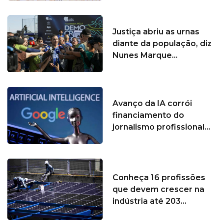
Justiça abriu as urnas
diante da população, diz
Nunes Marque...
Avanço da IA corrói
financiamento do
jornalismo profissional...
Conheça 16 profissões
que devem crescer na
indústria até 203...