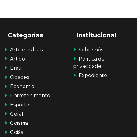
Categorias
Institucional
Arte e cultura
Sobre nós
Artigo
Política de
privacidade
Brasil
Expediente
Cidades
Economia
Entretenimento
Esportes
Geral
Goiânia
Goiás