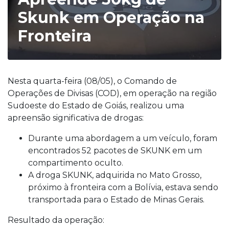
Skunk em Operação na
Fronteira
Nesta quarta-feira (08/05), o Comando de
Operações de Divisas (COD), em operação na região
Sudoeste do Estado de Goiás, realizou uma
apreensão significativa de drogas:
Durante uma abordagem a um veículo, foram
encontrados 52 pacotes de SKUNK em um
compartimento oculto.
A droga SKUNK, adquirida no Mato Grosso,
próximo à fronteira com a Bolívia, estava sendo
transportada para o Estado de Minas Gerais.
Resultado da operação: