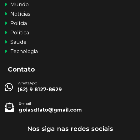
Mundo
Notícias
Polícia
Política
Saúde
Tecnologia
Contato
WhatsApp
(62) 9 8127-8629
E-mail
goiasdfato@gmail.com
Nos siga nas redes sociais