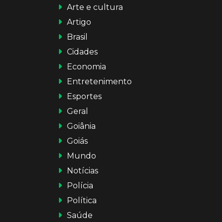
Arte e cultura
Artigo
Brasil
Cidades
Economia
Entretenimento
Esportes
Geral
Goiânia
Goiás
Mundo
Notícias
Polícia
Política
Saúde