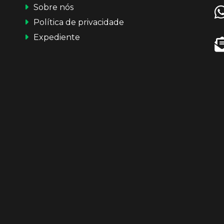
Sobre nós
Política de privacidade
Expediente