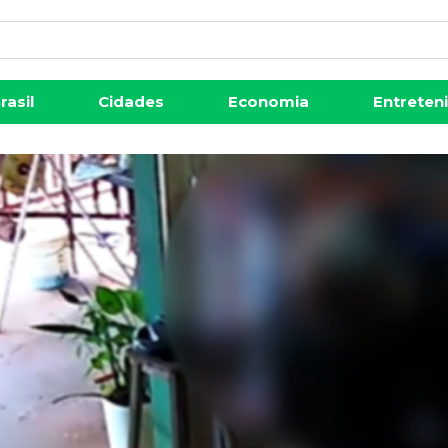
rasil
Cidades
Economia
Entreten