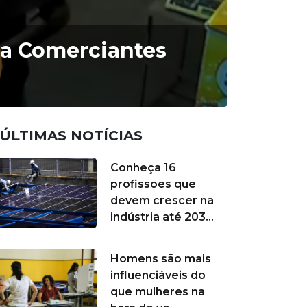
ia Comerciantes
ÚLTIMAS NOTÍCIAS
Conheça 16
profissões que
devem crescer na
indústria até 203...
Homens são mais
influenciáveis do
que mulheres na