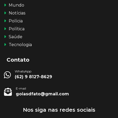
Mundo
Notícias
Polícia
Política
Saúde
Tecnologia
Contato
WhatsApp
(62) 9 8127-8629
E-mail
goiasdfato@gmail.com
Nos siga nas redes sociais