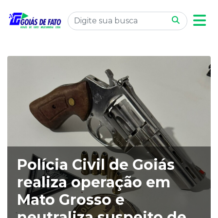
Polícia Civil de Goiás
realiza operação em
Mato Grosso e
neutraliza suspeito de