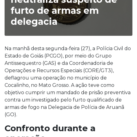
furto de armas em
delegacia
Na manhã desta segunda-feira (27), a Polícia Civil do
Estado de Goiás (PCGO), por meio do Grupo
Antissequestro (GAS) e da Coordenadoria de
Operações e Recursos Especiais (CORE/GT3),
deflagrou uma operação no município de
Cocalinho, no Mato Grosso. A ação teve como
objetivo cumprir um mandado de prisão preventiva
contra um investigado pelo furto qualificado de
armas de fogo na Delegacia de Polícia de Aruanã
(GO).
Confronto durante a