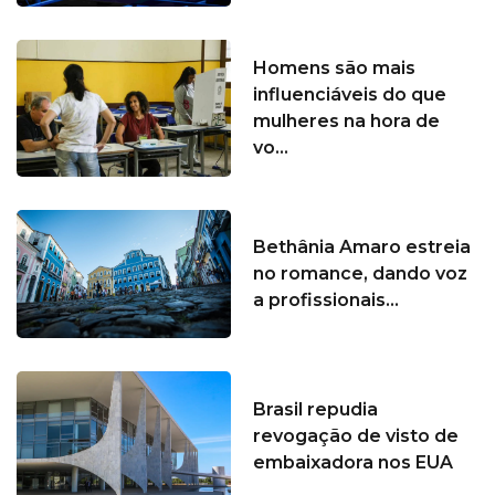
Homens são mais
influenciáveis do que
mulheres na hora de
vo...
Bethânia Amaro estreia
no romance, dando voz
a profissionais...
Brasil repudia
revogação de visto de
embaixadora nos EUA