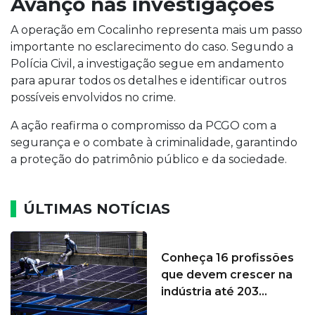
Avanço nas investigações
A operação em Cocalinho representa mais um passo
importante no esclarecimento do caso. Segundo a
Polícia Civil, a investigação segue em andamento
para apurar todos os detalhes e identificar outros
possíveis envolvidos no crime.
A ação reafirma o compromisso da PCGO com a
segurança e o combate à criminalidade, garantindo
a proteção do patrimônio público e da sociedade.
ÚLTIMAS NOTÍCIAS
Conheça 16 profissões
que devem crescer na
indústria até 203...