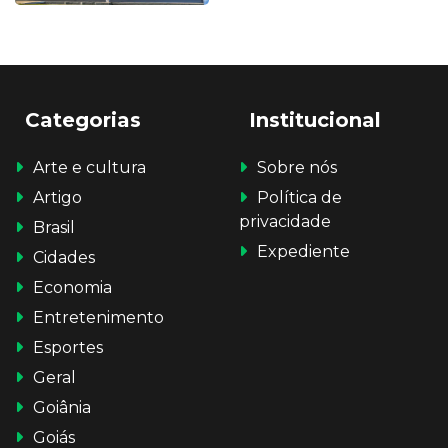
Categorias
Institucional
Arte e cultura
Sobre nós
Artigo
Política de
privacidade
Brasil
Expediente
Cidades
Economia
Entretenimento
Esportes
Geral
Goiânia
Goiás