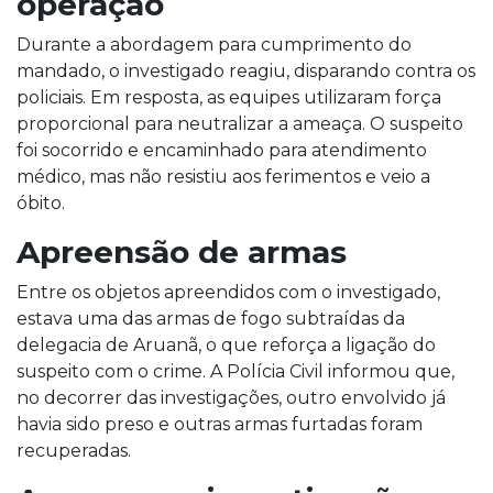
operação
Durante a abordagem para cumprimento do
mandado, o investigado reagiu, disparando contra os
policiais. Em resposta, as equipes utilizaram força
proporcional para neutralizar a ameaça. O suspeito
foi socorrido e encaminhado para atendimento
médico, mas não resistiu aos ferimentos e veio a
óbito.
Apreensão de armas
Entre os objetos apreendidos com o investigado,
estava uma das armas de fogo subtraídas da
delegacia de Aruanã, o que reforça a ligação do
suspeito com o crime. A Polícia Civil informou que,
no decorrer das investigações, outro envolvido já
havia sido preso e outras armas furtadas foram
recuperadas.