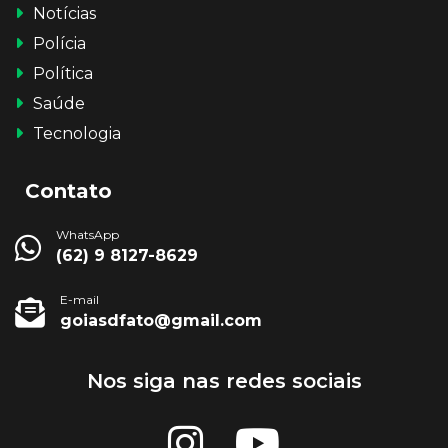
Notícias
Polícia
Política
Saúde
Tecnologia
Contato
WhatsApp
(62) 9 8127-8629
E-mail
goiasdfato@gmail.com
Nos siga nas redes sociais