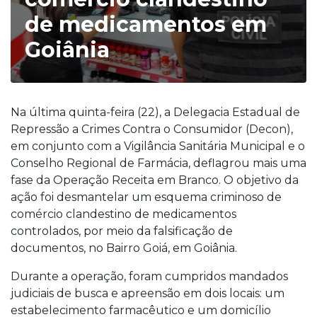
de medicamentos em
Goiânia
Na última quinta-feira (22), a Delegacia Estadual de
Repressão a Crimes Contra o Consumidor (Decon),
em conjunto com a Vigilância Sanitária Municipal e o
Conselho Regional de Farmácia, deflagrou mais uma
fase da Operação Receita em Branco. O objetivo da
ação foi desmantelar um esquema criminoso de
comércio clandestino de medicamentos
controlados, por meio da falsificação de
documentos, no Bairro Goiá, em Goiânia.
Durante a operação, foram cumpridos mandados
judiciais de busca e apreensão em dois locais: um
estabelecimento farmacêutico e um domicílio