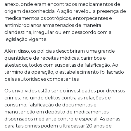
anexo, onde eram encontrados medicamentos de
origem desconhecida. A ação revelou a presença de
medicamentos psicotrópicos, entorpecentes e
antimicrobianos armazenados de maneira
clandestina, irregular ou em desacordo com a
legislação vigente.
Além disso, os policiais descobriram uma grande
quantidade de receitas médicas, carimbos e
atestados, todos com suspeitas de falsificação. Ao
término da operação, o estabelecimento foi lacrado
pelas autoridades competentes.
Os envolvidos estão sendo investigados por diversos
crimes, incluindo delitos contra as relações de
consumo, falsificação de documentos e
manutenção em depósito de medicamentos
dispensados mediante controle especial. As penas
para tais crimes podem ultrapassar 20 anos de