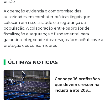
prisão.
A operação evidencia o compromisso das
autoridades em combater práticas ilegais que
colocam em risco a saúde e a segurança da
população. A colaboração entre os órgãos de
fiscalização e segurança é fundamental para
garantir a integridade dos serviços farmacêuticos e a
proteção dos consumidores.
ÚLTIMAS NOTÍCIAS
Conheça 16 profissões
que devem crescer na
indústria até 203...