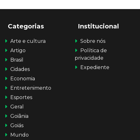
Categorias
Institucional
Arte e cultura
Sobre nós
Artigo
Política de
privacidade
Brasil
Expediente
Cidades
Economia
Entretenimento
Esportes
Geral
Goiânia
Goiás
Mundo