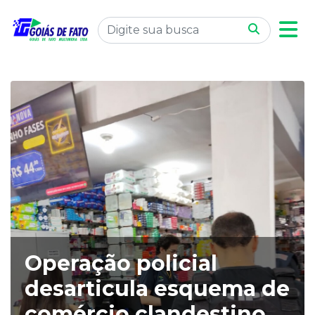
Operação policial
desarticula esquema de
comércio clandestino