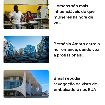
Homens são mais
influenciáveis do que
mulheres na hora de
vo...
Bethânia Amaro estreia
no romance, dando voz
a profissionais...
Brasil repudia
revogação de visto de
embaixadora nos EUA