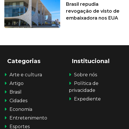
Brasil repudia
revogação de visto de
embaixadora nos EUA
Categorias
Institucional
Arte e cultura
Sobre nós
Artigo
Política de
privacidade
Brasil
Expediente
Cidades
Economia
Entretenimento
Esportes