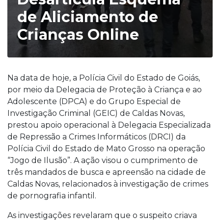
de Aliciamento de
Crianças Online
Na data de hoje, a Polícia Civil do Estado de Goiás,
por meio da Delegacia de Proteção à Criança e ao
Adolescente (DPCA) e do Grupo Especial de
Investigação Criminal (GEIC) de Caldas Novas,
prestou apoio operacional à Delegacia Especializada
de Repressão a Crimes Informáticos (DRCI) da
Polícia Civil do Estado de Mato Grosso na operação
“Jogo de Ilusão”. A ação visou o cumprimento de
três mandados de busca e apreensão na cidade de
Caldas Novas, relacionados à investigação de crimes
de pornografia infantil.
As investigações revelaram que o suspeito criava