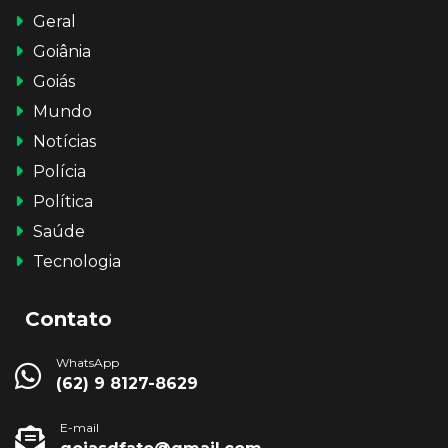
Geral
Goiânia
Goiás
Mundo
Notícias
Polícia
Política
Saúde
Tecnologia
Contato
WhatsApp
(62) 9 8127-8629
E-mail