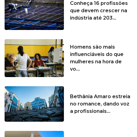
Conheça 16 profissões
que devem crescer na
indústria até 203...
Homens são mais
influenciáveis do que
mulheres na hora de
vo...
Bethânia Amaro estreia
no romance, dando voz
a profissionais...