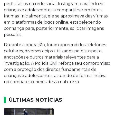
perfis falsos na rede social Instagram para induzir
crianças e adolescentes a compartilharem fotos
íntimas. Inicialmente, ele se aproximava das vítimas
em plataformas de jogos online, estabelecendo
confiança para, posteriormente, solicitar imagens
pessoais.
Durante a operação, foram apreendidos telefones
celulares, diversos chips utilizados pelo suspeito,
anotações e outros materiais relevantes para a
investigação. A Polícia Civil reforça seu compromisso
com a proteção dos direitos fundamentais de
crianças e adolescentes, atuando de forma incisiva
no combate a crimes dessa natureza.
ÚLTIMAS NOTÍCIAS