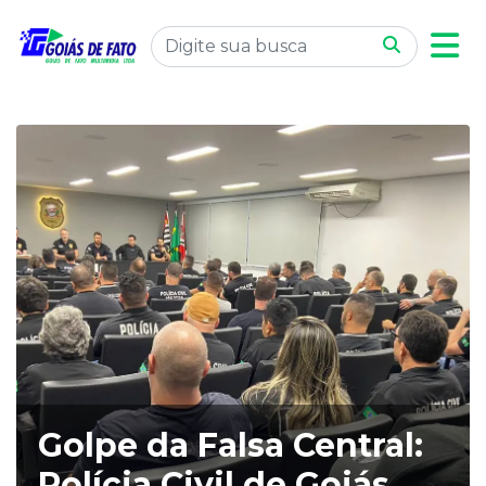
Golpe da Falsa Central:
Polícia Civil de Goiás