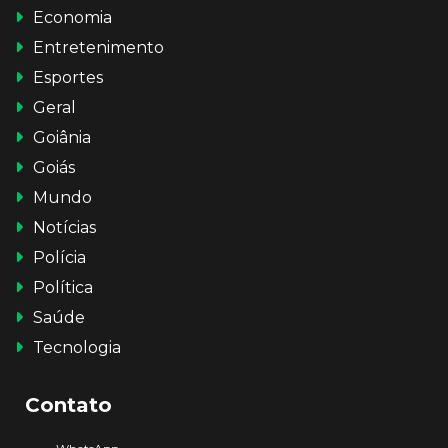
Economia
Entretenimento
Esportes
Geral
Goiânia
Goiás
Mundo
Notícias
Polícia
Política
Saúde
Tecnologia
Contato