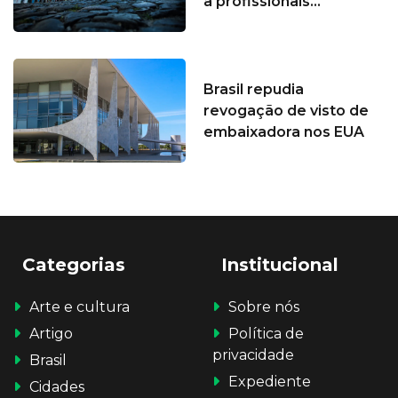
a profissionais...
Brasil repudia
revogação de visto de
embaixadora nos EUA
Categorias
Institucional
Arte e cultura
Sobre nós
Artigo
Política de
privacidade
Brasil
Expediente
Cidades