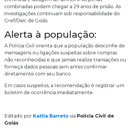
combinadas podem chegar a 29 anos de prisão. As
investigações continuam sob responsabilidade do
Gref/Deic de Goiás.
Alerta à população:
A Polícia Civil orienta que a população desconfie de
mensagens ou ligações suspeitas sobre compras
não reconhecidas e que jamais realize transações ou
forneça dados pessoais sem antes confirmar
diretamente com seu banco.
Em casos suspeitos, a recomendação é registrar um
boletim de ocorrência imediatamente.
Editado por
Kattia Barreto
via
Polícia Civil de
Goiás