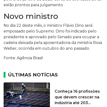
estão prontos para julgamento.
Novo ministro
No dia 22 deste mês, o ministro Flávio Dino será
empossado pelo Supremo. Dino foi indicado pelo
presidente e aprovado pelo Senado para ocupar a
cadeira deixada pela aposentadoria da ministra Rosa
Weber, ocorrida em outubro do ano passado.
Fonte: Agência Brasil
ÚLTIMAS NOTÍCIAS
Conheça 16 profissões
que devem crescer na
indústria até 203...