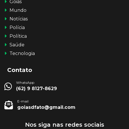
Goiás
Mundo
Notícias
Polícia
Política
Saúde
Tecnologia
Contato
WhatsApp
(62) 9 8127-8629
E-mail
goiasdfato@gmail.com
Nos siga nas redes sociais