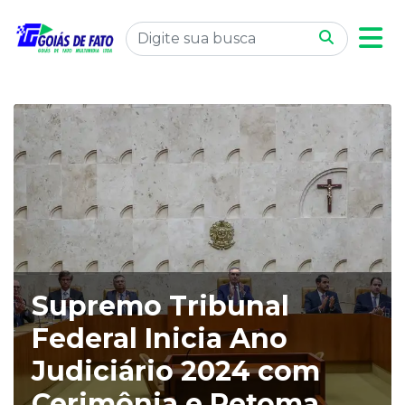
Supremo Tribunal
Federal Inicia Ano
Judiciário 2024 com
Cerimônia e Retoma