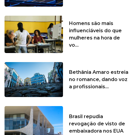
Homens são mais
influenciáveis do que
mulheres na hora de
vo...
Bethânia Amaro estreia
no romance, dando voz
a profissionais...
Brasil repudia
revogação de visto de
embaixadora nos EUA