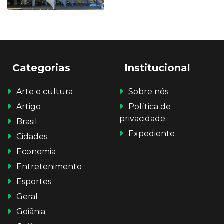
Categorias
Institucional
Arte e cultura
Sobre nós
Artigo
Política de
privacidade
Brasil
Expediente
Cidades
Economia
Entretenimento
Esportes
Geral
Goiânia