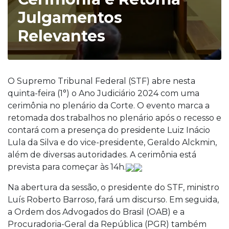
Julgamentos
Relevantes
O Supremo Tribunal Federal (STF) abre nesta
quinta-feira (1°) o Ano Judiciário 2024 com uma
cerimônia no plenário da Corte. O evento marca a
retomada dos trabalhos no plenário após o recesso e
contará com a presença do presidente Luiz Inácio
Lula da Silva e do vice-presidente, Geraldo Alckmin,
além de diversas autoridades. A cerimônia está
prevista para começar às 14h.
Na abertura da sessão, o presidente do STF, ministro
Luís Roberto Barroso, fará um discurso. Em seguida,
a Ordem dos Advogados do Brasil (OAB) e a
Procuradoria-Geral da República (PGR) também