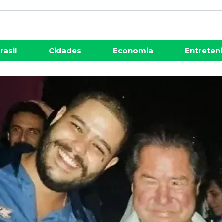
rasil
Cidades
Economia
Entreten