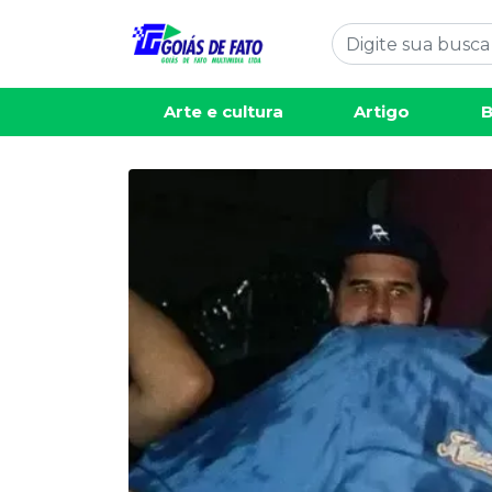
Arte e cultura
Artigo
B