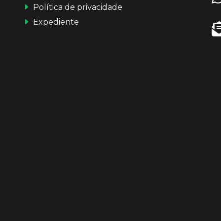
Política de privacidade
Expediente