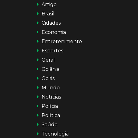
Artigo
Brasil
Cidades
Economia
Entretenimento
Esportes
Geral
Goiânia
Goiás
Mundo
Notícias
Polícia
Política
Saúde
Tecnologia