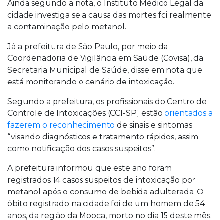
Ainda segundo a nota, o Instituto Médico Legal da
cidade investiga se a causa das mortes foi realmente
a contaminação pelo metanol.
Já a prefeitura de São Paulo, por meio da
Coordenadoria de Vigilância em Saúde (Covisa), da
Secretaria Municipal de Saúde, disse em nota que
está monitorando o cenário de intoxicação.
Segundo a prefeitura, os profissionais do Centro de
Controle de Intoxicações (CCI-SP) estão
orientados a
fazerem o reconhecimento
de sinais e sintomas,
“visando diagnósticos e tratamento rápidos, assim
como notificação dos casos suspeitos”.
A prefeitura informou que este ano foram
registrados 14 casos suspeitos de intoxicação por
metanol após o consumo de bebida adulterada. O
óbito registrado na cidade foi de um homem de 54
anos, da região da Mooca, morto no dia 15 deste mês.