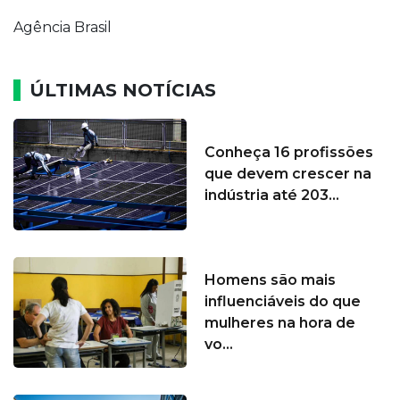
Agência Brasil
ÚLTIMAS NOTÍCIAS
Conheça 16 profissões
que devem crescer na
indústria até 203...
Homens são mais
influenciáveis do que
mulheres na hora de
vo...