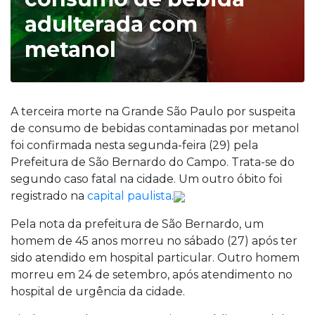
adulterada com
metanol
A terceira morte na Grande São Paulo por suspeita
de consumo de bebidas contaminadas por metanol
foi confirmada nesta segunda-feira (29) pela
Prefeitura de São Bernardo do Campo. Trata-se do
segundo caso fatal na cidade. Um outro óbito foi
registrado na
capital paulista
.
Pela nota da prefeitura de São Bernardo, um
homem de 45 anos morreu no sábado (27) após ter
sido atendido em hospital particular. Outro homem
morreu em 24 de setembro, após atendimento no
hospital de urgência da cidade.