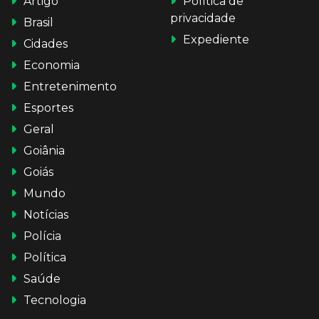
Artigo
Política de
privacidade
Brasil
Expediente
Cidades
Economia
Entretenimento
Esportes
Geral
Goiânia
Goiás
Mundo
Notícias
Polícia
Política
Saúde
Tecnologia