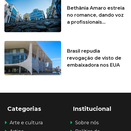
Bethânia Amaro estreia
no romance, dando voz
a profissionais...
Brasil repudia
revogação de visto de
embaixadora nos EUA
Categorias
Institucional
Arte e cultura
Sobre nós