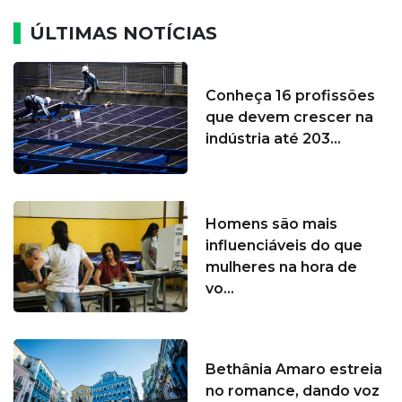
ÚLTIMAS NOTÍCIAS
Conheça 16 profissões
que devem crescer na
indústria até 203...
Homens são mais
influenciáveis do que
mulheres na hora de
vo...
Bethânia Amaro estreia
no romance, dando voz