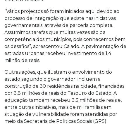
“Vários projectos só foram iniciados aqui devido ao
processo de integração que existe nas iniciativas
governamentais, através de parceria completa.
Assumimos tarefas que muitas vezes são da
competência dos municípios, pois conhecemos bem
os desafios”, acrescentou Caiado. A pavimentação de
estradas urbanas recebeu investimento de 1,4
milhão de reais.
Outras ações, que ilustram o envolvimento do
estado segundo o governador, incluem a
construção de 30 residências na cidade, financiadas
por 3,8 milhões de reais do Tesouro do Estado. A
educação também recebeu 3,3 milhões de reais e,
entre outras iniciativas, mais de mil famílias em
situação de vulnerabilidade foram atendidas por
meio da Secretaria de Políticas Sociais (GPS).