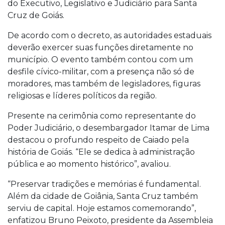
do Executivo, Legislativo e Judiciário para Santa
Cruz de Goiás.
De acordo com o decreto, as autoridades estaduais
deverão exercer suas funções diretamente no
município. O evento também contou com um
desfile cívico-militar, com a presença não só de
moradores, mas também de legisladores, figuras
religiosas e líderes políticos da região.
Presente na cerimônia como representante do
Poder Judiciário, o desembargador Itamar de Lima
destacou o profundo respeito de Caiado pela
história de Goiás. “Ele se dedica à administração
pública e ao momento histórico”, avaliou.
“Preservar tradições e memórias é fundamental.
Além da cidade de Goiânia, Santa Cruz também
serviu de capital. Hoje estamos comemorando”,
enfatizou Bruno Peixoto, presidente da Assembleia