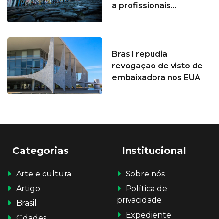
a profissionais...
Brasil repudia
revogação de visto de
embaixadora nos EUA
Categorias
Institucional
Arte e cultura
Sobre nós
Artigo
Política de
privacidade
Brasil
Expediente
Cidades