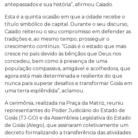
antepassados ​​e sua história”, afirmou Caiado.
Esta é a quinta ocasião em que a cidade recebe o
título simbólico de capital. Durante o seu discurso,
Caiado reiterou o seu compromisso em defender as
tradições e, ao mesmo tempo, prosseguir o
crescimento contínuo. “Goiás é o estado que mais
cresce no país devido às bênçãos que Deus nos
concedeu, bem como à presença de uma
população compassiva, amigável e acolhedora, que
agora está mais determinada e resiliente do que
nunca para superar desafios e transformar Goiás em
uma terra esplêndida”, aclamou.
A cerimônia, realizada na Praça da Matriz, reuniu
representantes do Poder Judiciário do Estado de
Goiás (TJ-GO) e da Assembleia Legislativa do Estado
de Goiás (Alego), que assinaram coletivamente um
decreto formalizando a transferência das atividades