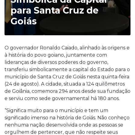
para Santa Cruz de
Goiás
O governador Ronaldo Caiado, alinhado às origens e
à história do povo goiano, juntamente com
lideranças de diversos poderes do governo,
transferiu simbolicamente a capital do Estado para o
município de Santa Cruz de Goiás nesta quinta-feira
(24 de agosto). A cidade, situada a 124 quilômetros
de Goiânia, comemora 294 anos desde sua fundação
e serviu como sede governamental há 180 anos.
“Significa muito para o município e tem um
significado imenso na história de Goiás. Não conheço
nenhuma nação desenvolvida onde as pessoas se
orgulhem de pertencer, que não respeite seus