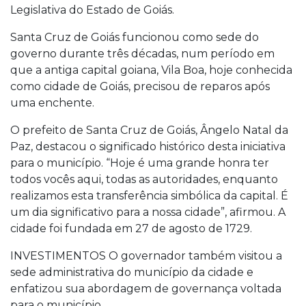
Legislativa do Estado de Goiás.
Santa Cruz de Goiás funcionou como sede do
governo durante três décadas, num período em
que a antiga capital goiana, Vila Boa, hoje conhecida
como cidade de Goiás, precisou de reparos após
uma enchente.
O prefeito de Santa Cruz de Goiás, Ângelo Natal da
Paz, destacou o significado histórico desta iniciativa
para o município. “Hoje é uma grande honra ter
todos vocês aqui, todas as autoridades, enquanto
realizamos esta transferência simbólica da capital. É
um dia significativo para a nossa cidade”, afirmou. A
cidade foi fundada em 27 de agosto de 1729.
INVESTIMENTOS O governador também visitou a
sede administrativa do município da cidade e
enfatizou sua abordagem de governança voltada
para o município.