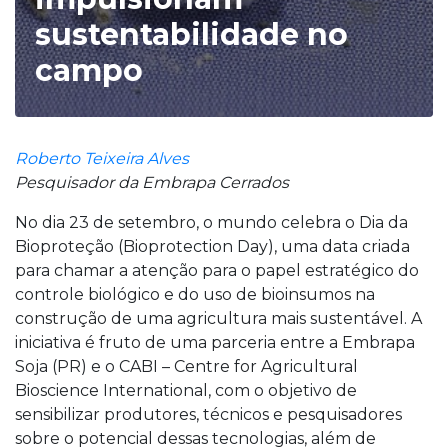
sustentabilidade no
campo
Roberto Teixeira Alves
Pesquisador da Embrapa Cerrados
No dia 23 de setembro, o mundo celebra o Dia da
Bioproteção (Bioprotection Day), uma data criada
para chamar a atenção para o papel estratégico do
controle biológico e do uso de bioinsumos na
construção de uma agricultura mais sustentável. A
iniciativa é fruto de uma parceria entre a Embrapa
Soja (PR) e o CABI – Centre for Agricultural
Bioscience International, com o objetivo de
sensibilizar produtores, técnicos e pesquisadores
sobre o potencial dessas tecnologias, além de