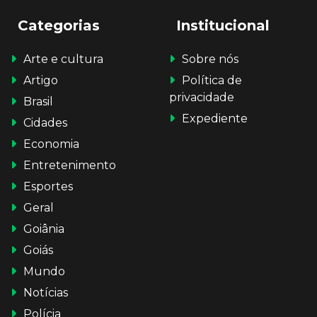
Categorias
Institucional
Arte e cultura
Sobre nós
Artigo
Política de
privacidade
Brasil
Expediente
Cidades
Economia
Entretenimento
Esportes
Geral
Goiânia
Goiás
Mundo
Notícias
Polícia