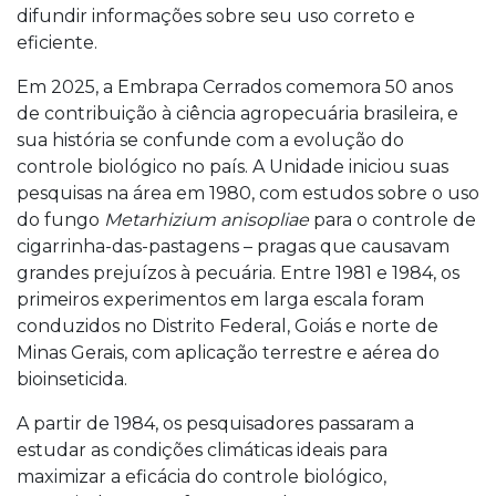
difundir informações sobre seu uso correto e
eficiente.
Em 2025, a Embrapa Cerrados comemora 50 anos
de contribuição à ciência agropecuária brasileira, e
sua história se confunde com a evolução do
controle biológico no país. A Unidade iniciou suas
pesquisas na área em 1980, com estudos sobre o uso
do fungo
Metarhizium anisopliae
para o controle de
cigarrinha-das-pastagens – pragas que causavam
grandes prejuízos à pecuária. Entre 1981 e 1984, os
primeiros experimentos em larga escala foram
conduzidos no Distrito Federal, Goiás e norte de
Minas Gerais, com aplicação terrestre e aérea do
bioinseticida.
A partir de 1984, os pesquisadores passaram a
estudar as condições climáticas ideais para
maximizar a eficácia do controle biológico,