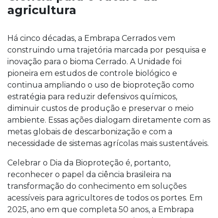
agricultura
Há cinco décadas, a Embrapa Cerrados vem
construindo uma trajetória marcada por pesquisa e
inovação para o bioma Cerrado. A Unidade foi
pioneira em estudos de controle biológico e
continua ampliando o uso de bioproteção como
estratégia para reduzir defensivos químicos,
diminuir custos de produção e preservar o meio
ambiente. Essas ações dialogam diretamente com as
metas globais de descarbonização e com a
necessidade de sistemas agrícolas mais sustentáveis.
Celebrar o Dia da Bioproteção é, portanto,
reconhecer o papel da ciência brasileira na
transformação do conhecimento em soluções
acessíveis para agricultores de todos os portes. Em
2025, ano em que completa 50 anos, a Embrapa