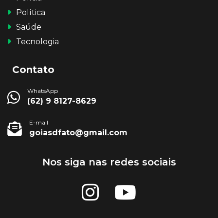
Política
Saúde
Tecnologia
Contato
WhatsApp
(62) 9 8127-8629
E-mail
goiasdfato@gmail.com
Nos siga nas redes sociais