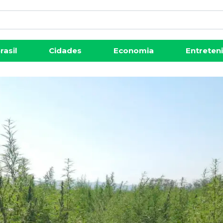
rasil
Cidades
Economia
Entreten