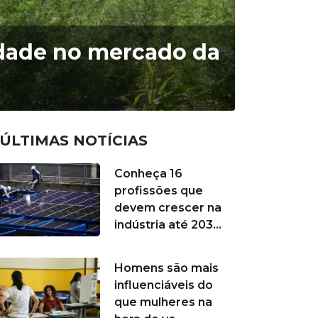
dade no mercado da
ÚLTIMAS NOTÍCIAS
Conheça 16
profissões que
devem crescer na
indústria até 203...
Homens são mais
influenciáveis do
que mulheres na