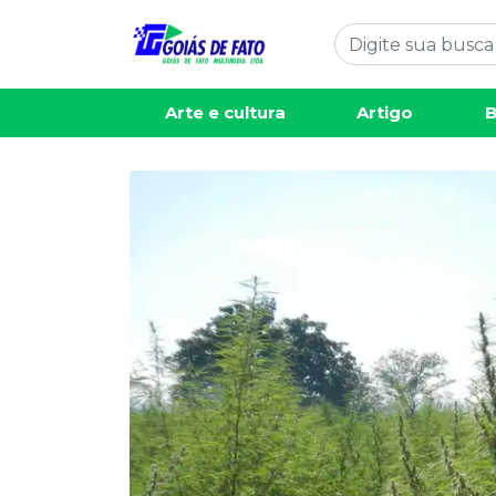
Arte e cultura
Artigo
B