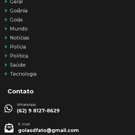
Geral
Goiânia
Goiás
Mundo
Notícias
Polícia
Política
Saúde
Tecnologia
Contato
WhatsApp
(62) 9 8127-8629
E-mail
goiasdfato@gmail.com