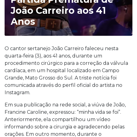
João Carreiro aos 41
Anos
O cantor sertanejo João Carreiro faleceu nesta
quarta-feira (3), aos 41 anos, durante um
procedimento cirúrgico para a correção da válvula
cardíaca, em um hospital localizado em Campo
Grande, Mato Grosso do Sul. A triste notícia foi
comunicada através do perfil oficial do artista no
Instagram.
Em sua publicação na rede social, a viúva de João,
Francine Caroline, expressou: “minha vida se foi”.
Anteriormente, ela compartilhou um vídeo
informando sobre a cirurgia e agradecendo pelas
orações. Em outro momento, durante o