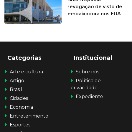
revogação de visto de
embaixadora nos EUA
Categorias
Institucional
Arte e cultura
Sobre nós
Artigo
Política de
privacidade
Brasil
Expediente
Cidades
Economia
Entretenimento
Esportes