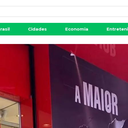
rasil
Cidades
Economia
Entreten