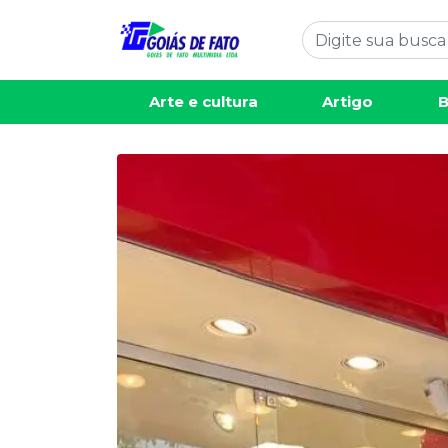
Arte e cultura
Artigo
B