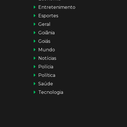
Entretenimento
Esportes
Geral
Goiânia
Goiás
Mundo
Notícias
Polícia
Política
Saúde
Tecnologia