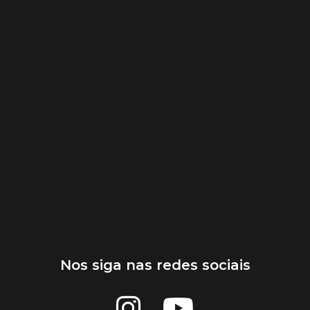
Nos siga nas redes sociais