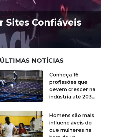
 Sites Confiáveis
ÚLTIMAS NOTÍCIAS
Conheça 16
profissões que
devem crescer na
indústria até 203...
Homens são mais
influenciáveis do
que mulheres na