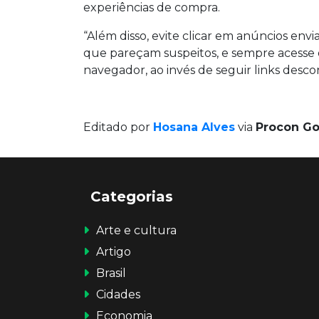
experiências de compra.
“Além disso, evite clicar em anúncios env
que pareçam suspeitos, e sempre acesse 
navegador, ao invés de seguir links desc
Editado por
Hosana Alves
via
Procon Go
Categorias
Arte e cultura
Artigo
Brasil
Cidades
Economia