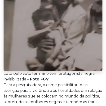
Luta pelo voto feminino tem protagonista negra
invisibilizada –
Foto FGV
Para a pesquisadora, o crime possibilitou mais
atenção para a violência e as hostilidades em relação
às mulheres que se colocam no mundo da política,
sobretudo as mulheres negras e também as trans.