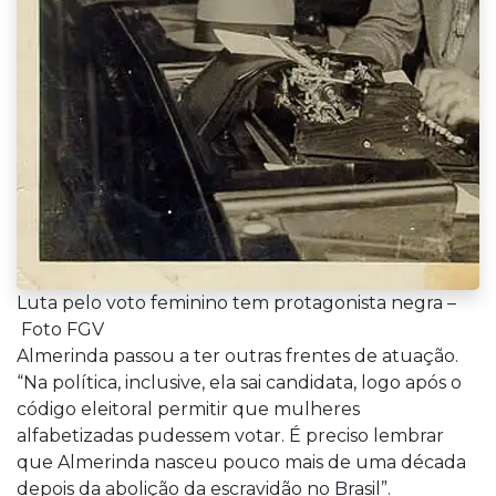
Luta pelo voto feminino tem protagonista negra –
Foto FGV
Almerinda passou a ter outras frentes de atuação.
“Na política, inclusive, ela sai candidata, logo após o
código eleitoral permitir que mulheres
alfabetizadas pudessem votar. É preciso lembrar
que Almerinda nasceu pouco mais de uma década
depois da abolição da escravidão no Brasil”.