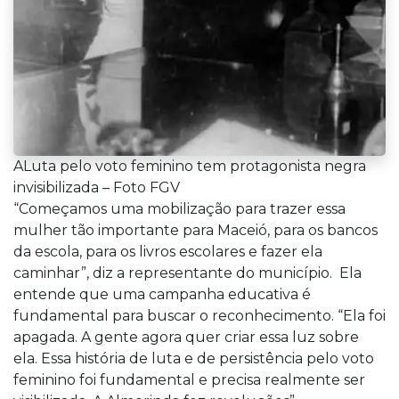
ALuta pelo voto feminino tem protagonista negra
invisibilizada – Foto FGV
“Começamos uma mobilização para trazer essa
mulher tão importante para Maceió, para os bancos
da escola, para os livros escolares e fazer ela
caminhar”, diz a representante do município. Ela
entende que uma campanha educativa é
fundamental para buscar o reconhecimento. “Ela foi
apagada. A gente agora quer criar essa luz sobre
ela. Essa história de luta e de persistência pelo voto
feminino foi fundamental e precisa realmente ser