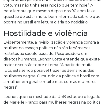
voto, mas não tinha essa noção que tem hoje”. A
neta lembra que mesmo depois dos 90 anos fazia
questão de estar muito bem informada sobre o que
ocorria no Brasil em leitura diária do noticiário.
Hostilidade e violência
Evidentemente, a invisibilização e violência contra a
mulher no espaço político não são fenômenos
restritos ao século passado. Pesquisadora em
direitos humanos, Leonor Costa entende que existe
maior discussão sobre o tema. “A partir de muita
luta, está sendo possível trazer as demandas das
mulheres negras. O mundo da política é hostil com
a mulher em geral e muito mais com as mulheres
negras”.
Leonor, que no mestrado da UnB estudou o legado
de Marielle Franco para mulheres negras na política