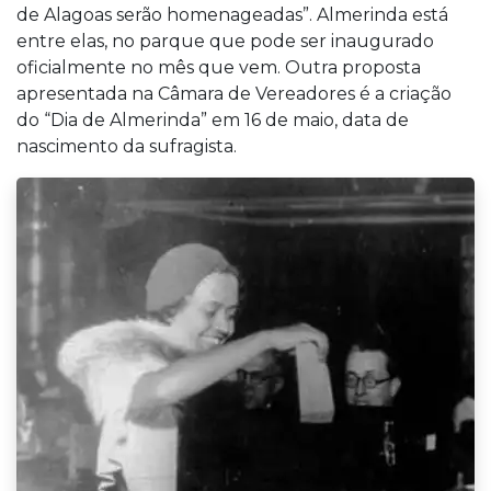
de Alagoas serão homenageadas”. Almerinda está
entre elas, no parque que pode ser inaugurado
oficialmente no mês que vem. Outra proposta
apresentada na Câmara de Vereadores é a criação
do “Dia de Almerinda” em 16 de maio, data de
nascimento da sufragista.