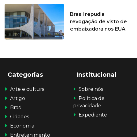
Brasil repudia
revogação de visto de
embaixadora nos EUA
Categorias
Institucional
Arte e cultura
Sobre nós
Artigo
Política de
privacidade
Brasil
Expediente
Cidades
Economia
Entretenimento