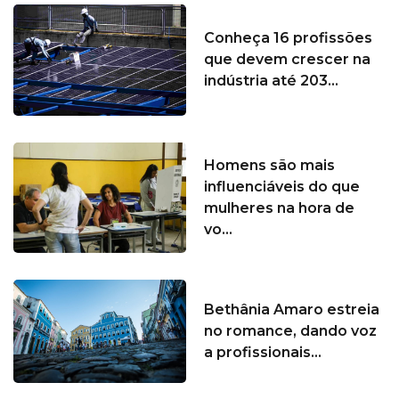
Conheça 16 profissões
que devem crescer na
indústria até 203...
Homens são mais
influenciáveis do que
mulheres na hora de
vo...
Bethânia Amaro estreia
no romance, dando voz
a profissionais...