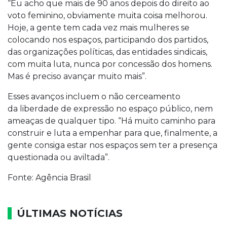
“Eu acho que mais de 90 anos depois do direito ao
voto feminino, obviamente muita coisa melhorou.
Hoje, a gente tem cada vez mais mulheres se
colocando nos espaços, participando dos partidos,
das organizações políticas, das entidades sindicais,
com muita luta, nunca por concessão dos homens.
Mas é preciso avançar muito mais”.
Esses avanços incluem o não cerceamento
da liberdade de expressão no espaço público, nem
ameaças de qualquer tipo. “Há muito caminho para
construir e luta a empenhar para que, finalmente, a
gente consiga estar nos espaços sem ter a presença
questionada ou aviltada”.
Fonte: Agência Brasil
ÚLTIMAS NOTÍCIAS