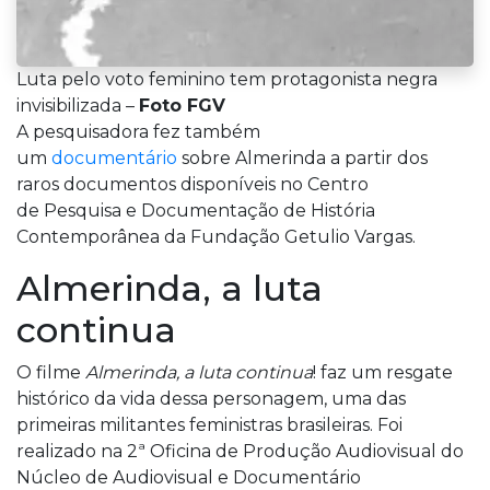
Luta pelo voto feminino tem protagonista negra
invisibilizada –
Foto FGV
A pesquisadora fez também
um
documentário
sobre Almerinda a partir dos
raros documentos disponíveis no Centro
de Pesquisa e Documentação de História
Contemporânea da Fundação Getulio Vargas.
Almerinda, a luta
continua
O filme
Almerinda, a luta continua
! faz um resgate
histórico da vida dessa personagem, uma das
primeiras militantes feministras brasileiras. Foi
realizado na 2ª Oficina de Produção Audiovisual do
Núcleo de Audiovisual e Documentário