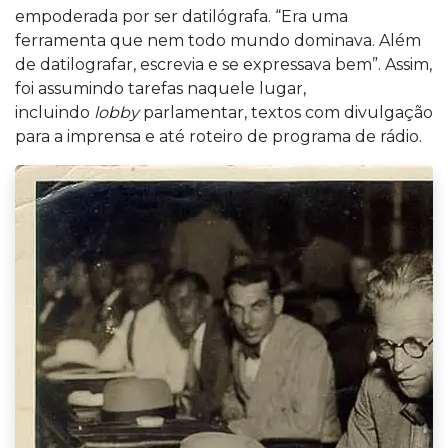
empoderada por ser datilógrafa. “Era uma
ferramenta que nem todo mundo dominava. Além
de datilografar, escrevia e se expressava bem”. Assim,
foi assumindo tarefas naquele lugar,
incluindo
lobby
parlamentar, textos com divulgação
para a imprensa e até roteiro de programa de rádio.