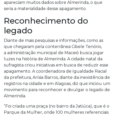
apareciam muitos dados sobre Almerinda, o que
seria a materialidade desse apagamento.
Reconhecimento do
legado
Diante de mais pesquisas e informações, como as
que chegaram pela conterrânea Cibele Tenório,
a administração municipal de Maceió busca jogar
luzes na história de Almerinda. A cidade natal da
sufragista criou iniciativas em busca de reduzir esse
apagamento. A coordenadora de Igualdade Racial
da prefeitura, Arísia Barros, diante da inexistência de
registros na cidade e em Alagoas, diz que iniciou um
movimento para reconhecer e divulgar o legado de
Almerinda.
“Foi criada uma praça (no bairro da Jatiúca), que é o
Parque da Mulher, onde 100 mulheres referenciais