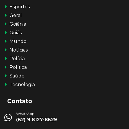
Esportes
Geral
Goiânia
Goiás
Mundo
Notícias
Polícia
Política
Saúde
Tecnologia
Contato
WhatsApp
(62) 9 8127-8629