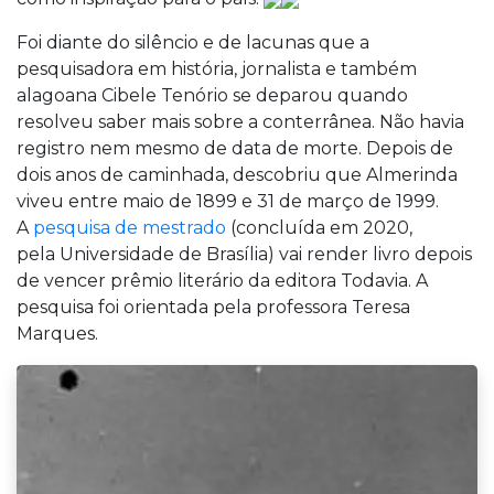
Foi diante do silêncio e de lacunas que a
pesquisadora em história, jornalista e também
alagoana Cibele Tenório se deparou quando
resolveu saber mais sobre a conterrânea. Não havia
registro nem mesmo de data de morte. Depois de
dois anos de caminhada, descobriu que Almerinda
viveu entre maio de 1899 e 31 de março de 1999.
A
pesquisa de mestrado
(concluída em 2020,
pela Universidade de Brasília) vai render livro depois
de vencer prêmio literário da editora Todavia. A
pesquisa foi orientada pela professora Teresa
Marques.