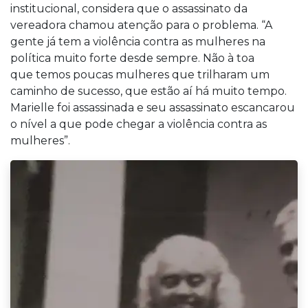
institucional, considera que o assassinato da
vereadora chamou atenção para o problema. “A
gente já tem a violência contra as mulheres na
política muito forte desde sempre. Não à toa
que temos poucas mulheres que trilharam um
caminho de sucesso, que estão aí há muito tempo.
Marielle foi assassinada e seu assassinato escancarou
o nível a que pode chegar a violência contra as
mulheres”.